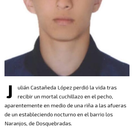
J
ulián Castañeda López perdió la vida tras
recibir un mortal cuchillazo en el pecho,
aparentemente en medio de una riña a las afueras
de un estableciendo nocturno en el barrio los
Naranjos, de Dosquebradas.