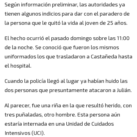
Según información preliminar, las autoridades ya
tienen algunos indicios para dar con el paradero de
la persona que le quitó la vida al joven de 25 años.
El hecho ocurrió el pasado domingo sobre las 11:00
de la noche. Se conoció que fueron los mismos
uniformados los que trasladaron a Castañeda hasta
el hospital.
Cuando la policía llegó al lugar ya habían huido las
dos personas que presuntamente atacaron a Julián.
Al parecer, fue una riña en la que resultó herido, con
tres puñaladas, otro hombre. Esta persona aún
estaría internada en una Unidad de Cuidados
Intensivos (UCI).