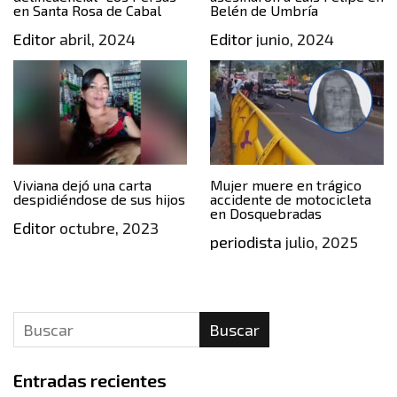
en Santa Rosa de Cabal
Belén de Umbría
Editor
abril, 2024
Editor
junio, 2024
Viviana dejó una carta
Mujer muere en trágico
despidiéndose de sus hijos
accidente de motocicleta
en Dosquebradas
Editor
octubre, 2023
periodista
julio, 2025
Buscar
Entradas recientes