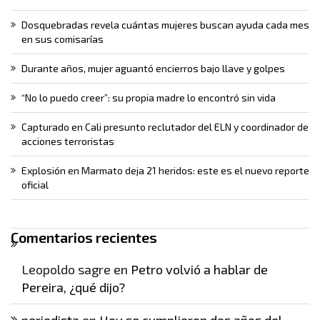
Dosquebradas revela cuántas mujeres buscan ayuda cada mes
en sus comisarías
Durante años, mujer aguantó encierros bajo llave y golpes
“No lo puedo creer”: su propia madre lo encontró sin vida
Capturado en Cali presunto reclutador del ELN y coordinador de
acciones terroristas
Explosión en Marmato deja 21 heridos: este es el nuevo reporte
oficial
Comentarios recientes
Leopoldo sagre
en
Petro volvió a hablar de
Pereira, ¿qué dijo?