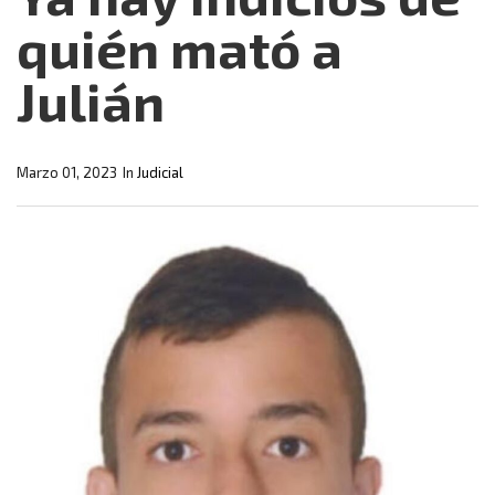
quién mató a
Julián
Marzo 01, 2023
In
Judicial