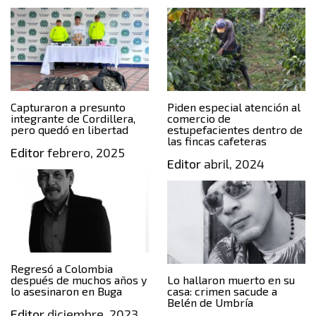
Capturaron a presunto
Piden especial atención al
integrante de Cordillera,
comercio de
pero quedó en libertad
estupefacientes dentro de
las fincas cafeteras
Editor
febrero, 2025
Editor
abril, 2024
Regresó a Colombia
después de muchos años y
Lo hallaron muerto en su
lo asesinaron en Buga
casa: crimen sacude a
Belén de Umbría
Editor
diciembre, 2023