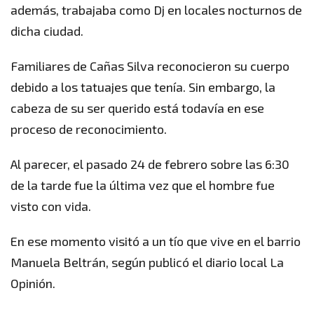
además, trabajaba como Dj en locales nocturnos de
dicha ciudad.
Familiares de Cañas Silva reconocieron su cuerpo
debido a los tatuajes que tenía. Sin embargo, la
cabeza de su ser querido está todavía en ese
proceso de reconocimiento.
Al parecer, el pasado 24 de febrero sobre las 6:30
de la tarde fue la última vez que el hombre fue
visto con vida.
En ese momento visitó a un tío que vive en el barrio
Manuela Beltrán, según publicó el diario local La
Opinión.