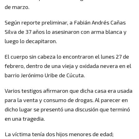
de marzo.
Según reporte preliminar, a Fabián Andrés Cañas
Silva de 37 años lo asesinaron con arma blanca y
luego lo decapitaron.
El cuerpo sin cabeza lo encontraron el lunes 27 de
febrero, dentro de una vieja y oxidada nevera en el
barrio Jerónimo Uribe de Cúcuta.
Varios testigos afirmaron que dicha casa era usada
para la venta y consumo de drogas. Al parecer en
dicho lugar se presentó una discusión que terminó
en una tragedia.
La víctima tenía dos hijos menores de edad;