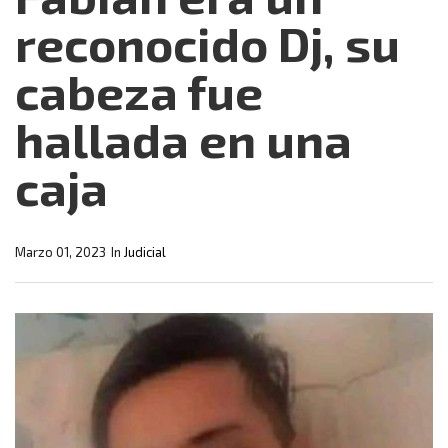
reconocido Dj, su
cabeza fue
hallada en una
caja
Marzo 01, 2023
In
Judicial