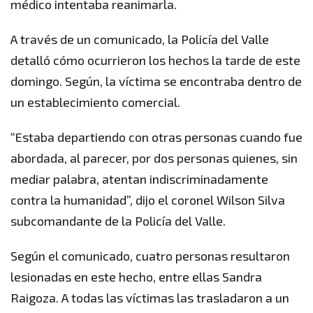
médico intentaba reanimarla.
A través de un comunicado, la Policía del Valle
detalló cómo ocurrieron los hechos la tarde de este
domingo. Según, la víctima se encontraba dentro de
un establecimiento comercial.
“Estaba departiendo con otras personas cuando fue
abordada, al parecer, por dos personas quienes, sin
mediar palabra, atentan indiscriminadamente
contra la humanidad”, dijo el coronel Wilson Silva
subcomandante de la Policía del Valle.
Según el comunicado, cuatro personas resultaron
lesionadas en este hecho, entre ellas Sandra
Raigoza. A todas las víctimas las trasladaron a un