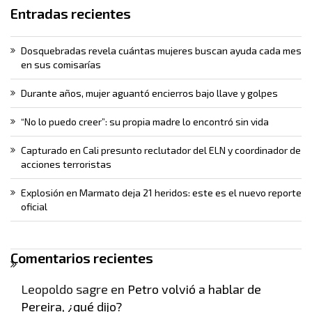
Entradas recientes
Dosquebradas revela cuántas mujeres buscan ayuda cada mes
en sus comisarías
Durante años, mujer aguantó encierros bajo llave y golpes
“No lo puedo creer”: su propia madre lo encontró sin vida
Capturado en Cali presunto reclutador del ELN y coordinador de
acciones terroristas
Explosión en Marmato deja 21 heridos: este es el nuevo reporte
oficial
Comentarios recientes
Leopoldo sagre
en
Petro volvió a hablar de
Pereira, ¿qué dijo?