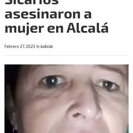
asesinaron a
mujer en Alcalá
Febrero 27, 2023
In
Judicial