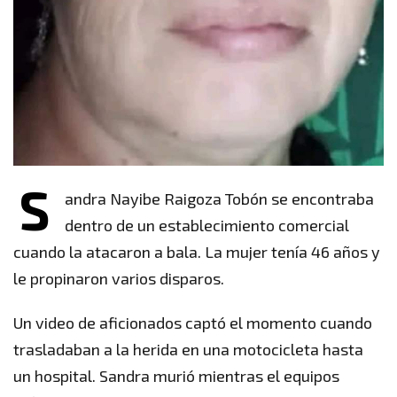
S
andra Nayibe Raigoza Tobón se encontraba
dentro de un establecimiento comercial
cuando la atacaron a bala. La mujer tenía 46 años y
le propinaron varios disparos.
Un video de aficionados captó el momento cuando
trasladaban a la herida en una motocicleta hasta
un hospital. Sandra murió mientras el equipos