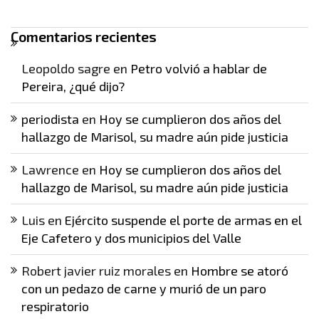
Comentarios recientes
Leopoldo sagre
en
Petro volvió a hablar de
Pereira, ¿qué dijo?
periodista
en
Hoy se cumplieron dos años del
hallazgo de Marisol, su madre aún pide justicia
Lawrence
en
Hoy se cumplieron dos años del
hallazgo de Marisol, su madre aún pide justicia
Luis
en
Ejército suspende el porte de armas en el
Eje Cafetero y dos municipios del Valle
Robert javier ruiz morales
en
Hombre se atoró
con un pedazo de carne y murió de un paro
respiratorio