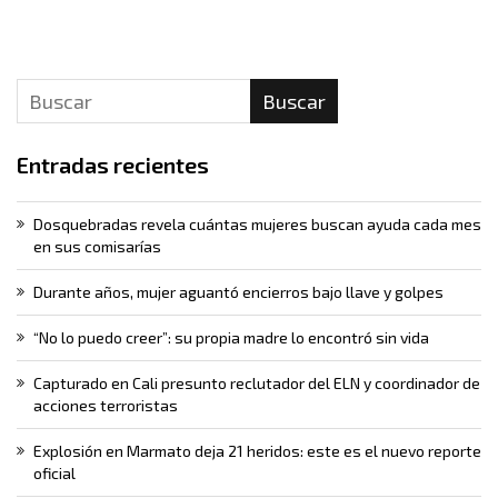
Buscar
Entradas recientes
Dosquebradas revela cuántas mujeres buscan ayuda cada mes
en sus comisarías
Durante años, mujer aguantó encierros bajo llave y golpes
“No lo puedo creer”: su propia madre lo encontró sin vida
Capturado en Cali presunto reclutador del ELN y coordinador de
acciones terroristas
Explosión en Marmato deja 21 heridos: este es el nuevo reporte
oficial