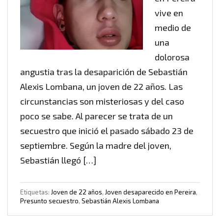
vive en
medio de
una
dolorosa
angustia tras la desaparición de Sebastián
Alexis Lombana, un joven de 22 años. Las
circunstancias son misteriosas y del caso
poco se sabe. Al parecer se trata de un
secuestro que inició el pasado sábado 23 de
septiembre. Según la madre del joven,
Sebastián llegó […]
Etiquetas:
Joven de 22 años
,
Joven desaparecido en Pereira
,
Presunto secuestro
,
Sebastián Alexis Lombana