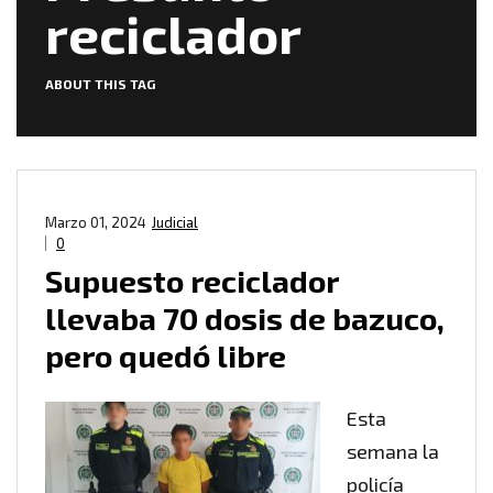
reciclador
ABOUT THIS TAG
Marzo 01, 2024
Judicial
0
Supuesto reciclador
llevaba 70 dosis de bazuco,
pero quedó libre
Esta
semana la
policía