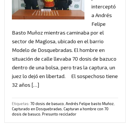
interceptó
a Andrés
Felipe
Basto Muñoz mientras caminaba por el
sector de Maglosa, ubicado en el barrio
Modelo de Dosquebradas. El hombre en
situación de calle llevaba 70 dosis de bazuco
dentro de una bolsa, pero tras la captura, un
juez lo dejó en libertad. El sospechoso tiene
32 años […]
Etiquetas:
70 dosis de basuco
,
Andrés Felipe basto Muñoz
,
Capturado en Dosquebradas
,
Capturan a hombre con 70
dosis de basuco
,
Presunto reciclador