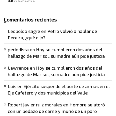
datos bancarios
Comentarios recientes
Leopoldo sagre
en
Petro volvió a hablar de
Pereira, ¿qué dijo?
periodista
en
Hoy se cumplieron dos años del
hallazgo de Marisol, su madre aún pide justicia
Lawrence
en
Hoy se cumplieron dos años del
hallazgo de Marisol, su madre aún pide justicia
Luis
en
Ejército suspende el porte de armas en el
Eje Cafetero y dos municipios del Valle
Robert javier ruiz morales
en
Hombre se atoró
con un pedazo de carne y murió de un paro