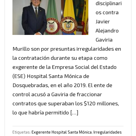
disciplinari
os contra
Javier
Alejandro
Gaviria
Murillo son por presuntas irregularidades en
la contratación durante su etapa como
exgerente de la Empresa Social del Estado
(ESE) Hospital Santa Mónica de
Dosquebradas, en el año 2019. El ente de
control acusó a Gaviria de fraccionar
contratos que superaban los $120 millones,
lo que habría permitido […]
Etiquetas:
Exgerente Hospital Santa Mónica
,
Irregularidades