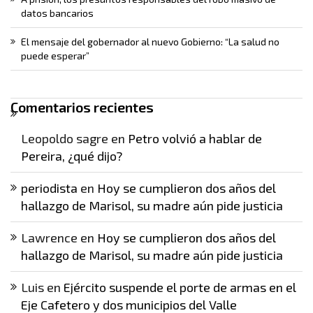
datos bancarios
El mensaje del gobernador al nuevo Gobierno: “La salud no
puede esperar”
Comentarios recientes
Leopoldo sagre
en
Petro volvió a hablar de
Pereira, ¿qué dijo?
periodista
en
Hoy se cumplieron dos años del
hallazgo de Marisol, su madre aún pide justicia
Lawrence
en
Hoy se cumplieron dos años del
hallazgo de Marisol, su madre aún pide justicia
Luis
en
Ejército suspende el porte de armas en el
Eje Cafetero y dos municipios del Valle