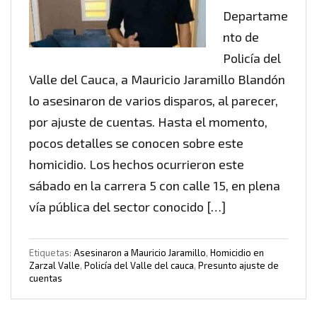
Departame
nto de
Policía del
Valle del Cauca, a Mauricio Jaramillo Blandón
lo asesinaron de varios disparos, al parecer,
por ajuste de cuentas. Hasta el momento,
pocos detalles se conocen sobre este
homicidio. Los hechos ocurrieron este
sábado en la carrera 5 con calle 15, en plena
vía pública del sector conocido […]
Etiquetas:
Asesinaron a Mauricio Jaramillo
,
Homicidio en
Zarzal Valle
,
Policía del Valle del cauca
,
Presunto ajuste de
cuentas