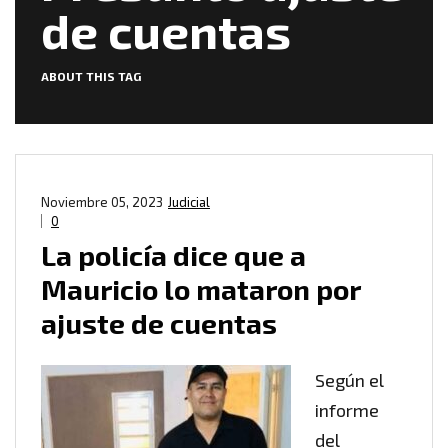
de cuentas
ABOUT THIS TAG
Noviembre 05, 2023
Judicial
0
La policía dice que a
Mauricio lo mataron por
ajuste de cuentas
Según el
informe
del