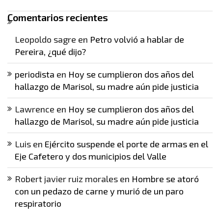
Comentarios recientes
Leopoldo sagre
en
Petro volvió a hablar de
Pereira, ¿qué dijo?
periodista
en
Hoy se cumplieron dos años del
hallazgo de Marisol, su madre aún pide justicia
Lawrence
en
Hoy se cumplieron dos años del
hallazgo de Marisol, su madre aún pide justicia
Luis
en
Ejército suspende el porte de armas en el
Eje Cafetero y dos municipios del Valle
Robert javier ruiz morales
en
Hombre se atoró
con un pedazo de carne y murió de un paro
respiratorio