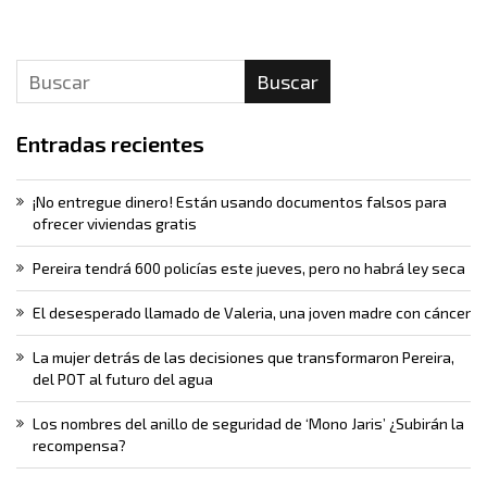
Buscar
Entradas recientes
¡No entregue dinero! Están usando documentos falsos para
ofrecer viviendas gratis
Pereira tendrá 600 policías este jueves, pero no habrá ley seca
El desesperado llamado de Valeria, una joven madre con cáncer
La mujer detrás de las decisiones que transformaron Pereira,
del POT al futuro del agua
Los nombres del anillo de seguridad de ‘Mono Jaris’ ¿Subirán la
recompensa?