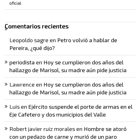
oficial
Comentarios recientes
Leopoldo sagre
en
Petro volvió a hablar de
Pereira, ¿qué dijo?
periodista
en
Hoy se cumplieron dos años del
hallazgo de Marisol, su madre aún pide justicia
Lawrence
en
Hoy se cumplieron dos años del
hallazgo de Marisol, su madre aún pide justicia
Luis
en
Ejército suspende el porte de armas en el
Eje Cafetero y dos municipios del Valle
Robert javier ruiz morales
en
Hombre se atoró
con un pedazo de carne y murió de un paro