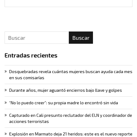
Buscar
Entradas recientes
Dosquebradas revela cuántas mujeres buscan ayuda cada mes
en sus comisarías
Durante años, mujer aguantó encierros bajo llave y golpes
“No lo puedo creer”: su propia madre lo encontró sin vida
Capturado en Cali presunto reclutador del ELN y coordinador de
acciones terroristas
Explosión en Marmato deja 21 heridos: este es el nuevo reporte