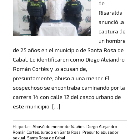
de
Risaralda
anunció la
captura de
un hombre
de 25 años en el municipio de Santa Rosa de
Cabal. Lo identificaron como Diego Alejandro
Román Cortés y lo acusan de,
presuntamente, abuso a una menor. El
sospechoso se encontraba caminando por la
carrera 14 con calle 12 del casco urbano de
este municipio, […]
Etiquetas:
Abusó de menor de 14 años
,
Diego Alejandro
Román Cortés
,
Jurado en Santa Rosa
,
Presunto abusador
sexual
,
Santa Rosa de Cabal