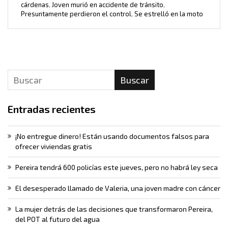
cárdenas
,
Joven murió en accidente de tránsito
,
Presuntamente perdieron el control
,
Se estrelló en la moto
Buscar
Entradas recientes
¡No entregue dinero! Están usando documentos falsos para
ofrecer viviendas gratis
Pereira tendrá 600 policías este jueves, pero no habrá ley seca
El desesperado llamado de Valeria, una joven madre con cáncer
La mujer detrás de las decisiones que transformaron Pereira,
del POT al futuro del agua