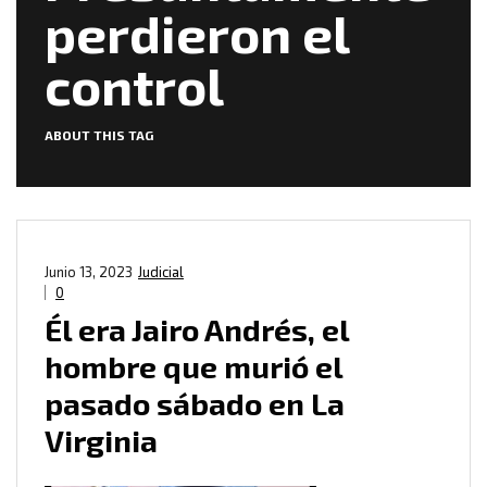
perdieron el
control
ABOUT THIS TAG
Junio 13, 2023
Judicial
0
Él era Jairo Andrés, el
hombre que murió el
pasado sábado en La
Virginia