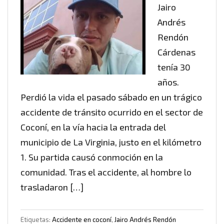
Jairo
Andrés
Rendón
Cárdenas
tenía 30
años.
Perdió la vida el pasado sábado en un trágico
accidente de tránsito ocurrido en el sector de
Coconí, en la vía hacia la entrada del
municipio de La Virginia, justo en el kilómetro
1. Su partida causó conmoción en la
comunidad. Tras el accidente, al hombre lo
trasladaron […]
Etiquetas:
Accidente en coconí
,
Jairo Andrés Rendón