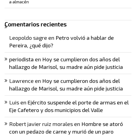
a almacén
Comentarios recientes
Leopoldo sagre
en
Petro volvió a hablar de
Pereira, ¿qué dijo?
periodista
en
Hoy se cumplieron dos años del
hallazgo de Marisol, su madre aún pide justicia
Lawrence
en
Hoy se cumplieron dos años del
hallazgo de Marisol, su madre aún pide justicia
Luis
en
Ejército suspende el porte de armas en el
Eje Cafetero y dos municipios del Valle
Robert javier ruiz morales
en
Hombre se atoró
con un pedazo de carne y murió de un paro