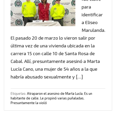
para
identificar
a Eliseo
Marulanda.
El pasado 20 de marzo lo vieron salir por
última vez de una vivienda ubicada en la
carrera 15 con calle 10 de Santa Rosa de
Cabal. Allí, presuntamente asesinó a Marta
Lucía Cano, una mujer de 54 años a la que
habría abusado sexualmente y […]
Etiquetas:
Atraparon el asesino de Marta Lucía
,
Es un
habitante de calle
,
Le propinó varias puñaladas
,
Presuntamente la violó