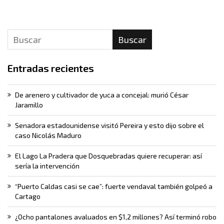
Buscar
Entradas recientes
De arenero y cultivador de yuca a concejal: murió César
Jaramillo
Senadora estadounidense visitó Pereira y esto dijo sobre el
caso Nicolás Maduro
El Lago La Pradera que Dosquebradas quiere recuperar: así
sería la intervención
“Puerto Caldas casi se cae”: fuerte vendaval también golpeó a
Cartago
¿Ocho pantalones avaluados en $1,2 millones? Así terminó robo