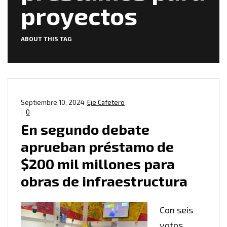
proyectos
ABOUT THIS TAG
Septiembre 10, 2024
Eje Cafetero
0
En segundo debate
aprueban préstamo de
$200 mil millones para
obras de infraestructura
Con seis
votos