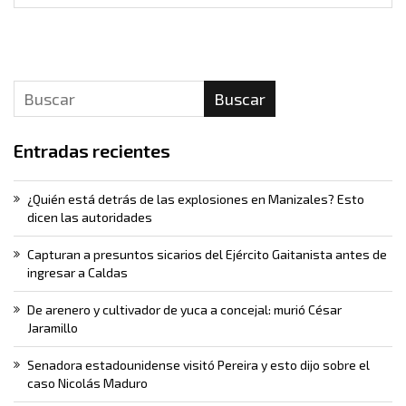
Buscar
Entradas recientes
¿Quién está detrás de las explosiones en Manizales? Esto
dicen las autoridades
Capturan a presuntos sicarios del Ejército Gaitanista antes de
ingresar a Caldas
De arenero y cultivador de yuca a concejal: murió César
Jaramillo
Senadora estadounidense visitó Pereira y esto dijo sobre el
caso Nicolás Maduro