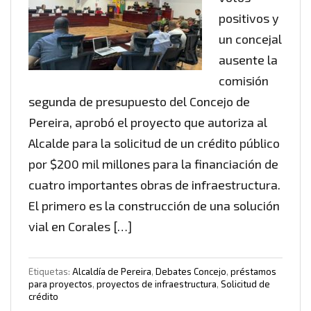
positivos y
un concejal
ausente la
comisión
segunda de presupuesto del Concejo de
Pereira, aprobó el proyecto que autoriza al
Alcalde para la solicitud de un crédito público
por $200 mil millones para la financiación de
cuatro importantes obras de infraestructura.
El primero es la construcción de una solución
vial en Corales […]
Etiquetas:
Alcaldía de Pereira
,
Debates Concejo
,
préstamos
para proyectos
,
proyectos de infraestructura
,
Solicitud de
crédito