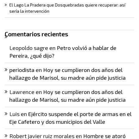
El Lago La Pradera que Dosquebradas quiere recuperar: así
sería la intervención
Comentarios recientes
Leopoldo sagre
en
Petro volvió a hablar de
Pereira, ¿qué dijo?
periodista
en
Hoy se cumplieron dos años del
hallazgo de Marisol, su madre aún pide justicia
Lawrence
en
Hoy se cumplieron dos años del
hallazgo de Marisol, su madre aún pide justicia
Luis
en
Ejército suspende el porte de armas en el
Eje Cafetero y dos municipios del Valle
Robert javier ruiz morales
en
Hombre se atoró