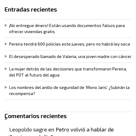
Entradas recientes
¡No entregue dinero! Están usando documentos falsos para
ofrecer viviendas gratis
Pereira tendrá 600 policías este jueves, pero no habrá ley seca
El desesperado llamado de Valeria, una joven madre con cáncer
La mujer detrás de las decisiones que transformaron Pereira,
del POT al futuro del agua
Los nombres del anillo de seguridad de ‘Mono Jaris’ ¿Subirán la
recompensa?
Comentarios recientes
Leopoldo sagre
en
Petro volvió a hablar de