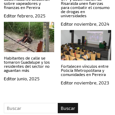
sobre vapeadores y
Risaralda unen fuerzas
finanzas en Pereira
para combatir el consumo
de drogas en
Editor
febrero, 2025
universidades
Editor
noviembre, 2024
Habitantes de calle se
tomaron Guadalupe y los
residentes del sector no
Fortalecen vínculos entre
aguantan más
Policía Metropolitana y
comunidades en Pereira
Editor
junio, 2025
Editor
noviembre, 2023
Buscar