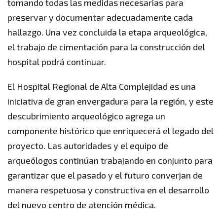
tomando todas las medidas necesarias para
preservar y documentar adecuadamente cada
hallazgo. Una vez concluida la etapa arqueológica,
el trabajo de cimentación para la construcción del
hospital podrá continuar.
El Hospital Regional de Alta Complejidad es una
iniciativa de gran envergadura para la región, y este
descubrimiento arqueológico agrega un
componente histórico que enriquecerá el legado del
proyecto. Las autoridades y el equipo de
arqueólogos continúan trabajando en conjunto para
garantizar que el pasado y el futuro converjan de
manera respetuosa y constructiva en el desarrollo
del nuevo centro de atención médica.