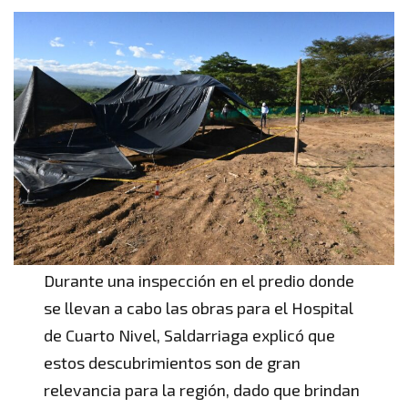
Durante una inspección en el predio donde
se llevan a cabo las obras para el Hospital
de Cuarto Nivel, Saldarriaga explicó que
estos descubrimientos son de gran
relevancia para la región, dado que brindan