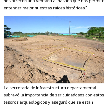
nos ofrecen una ventana al pasado que nos permite
entender mejor nuestras raíces históricas.”
La secretaria de infraestructura departamental
subrayó la importancia de ser cuidadosos con estos
tesoros arqueológicos y aseguró que se están