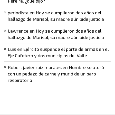
Pereira, ¿qué dijo?
periodista
en
Hoy se cumplieron dos años del
hallazgo de Marisol, su madre aún pide justicia
Lawrence
en
Hoy se cumplieron dos años del
hallazgo de Marisol, su madre aún pide justicia
Luis
en
Ejército suspende el porte de armas en el
Eje Cafetero y dos municipios del Valle
Robert javier ruiz morales
en
Hombre se atoró
con un pedazo de carne y murió de un paro
respiratorio