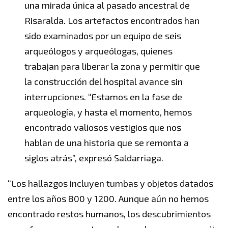
una mirada única al pasado ancestral de
Risaralda. Los artefactos encontrados han
sido examinados por un equipo de seis
arqueólogos y arqueólogas, quienes
trabajan para liberar la zona y permitir que
la construcción del hospital avance sin
interrupciones. “Estamos en la fase de
arqueología, y hasta el momento, hemos
encontrado valiosos vestigios que nos
hablan de una historia que se remonta a
siglos atrás”, expresó Saldarriaga.
“Los hallazgos incluyen tumbas y objetos datados
entre los años 800 y 1200. Aunque aún no hemos
encontrado restos humanos, los descubrimientos