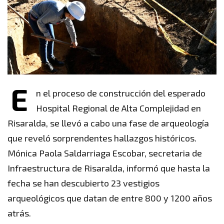
E
n el proceso de construcción del esperado
Hospital Regional de Alta Complejidad en
Risaralda, se llevó a cabo una fase de arqueología
que reveló sorprendentes hallazgos históricos.
Mónica Paola Saldarriaga Escobar, secretaria de
Infraestructura de Risaralda, informó que hasta la
fecha se han descubierto 23 vestigios
arqueológicos que datan de entre 800 y 1200 años
atrás.