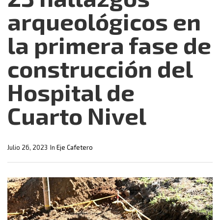
arqueológicos en
la primera fase de
construcción del
Hospital de
Cuarto Nivel
Julio 26, 2023
In
Eje Cafetero