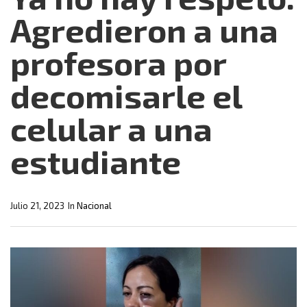
Agredieron a una
profesora por
decomisarle el
celular a una
estudiante
Julio 21, 2023
In
Nacional