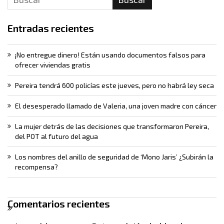
Entradas recientes
¡No entregue dinero! Están usando documentos falsos para
ofrecer viviendas gratis
Pereira tendrá 600 policías este jueves, pero no habrá ley seca
El desesperado llamado de Valeria, una joven madre con cáncer
La mujer detrás de las decisiones que transformaron Pereira,
del POT al futuro del agua
Los nombres del anillo de seguridad de ‘Mono Jaris’ ¿Subirán la
recompensa?
Comentarios recientes