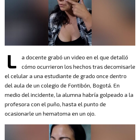
L
a docente grabó un video en el que detalló
cómo ocurrieron los hechos tras decomisarle
el celular a una estudiante de grado once dentro
del aula de un colegio de Fontibón, Bogotá. En
medio del incidente, la alumna habría golpeado a la
profesora con el puño, hasta el punto de
ocasionarle un hematoma en un ojo.