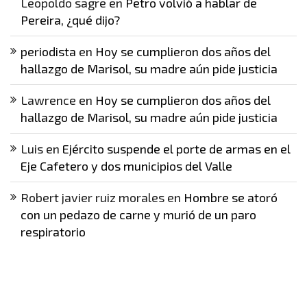
Leopoldo sagre
en
Petro volvió a hablar de
Pereira, ¿qué dijo?
periodista
en
Hoy se cumplieron dos años del
hallazgo de Marisol, su madre aún pide justicia
Lawrence
en
Hoy se cumplieron dos años del
hallazgo de Marisol, su madre aún pide justicia
Luis
en
Ejército suspende el porte de armas en el
Eje Cafetero y dos municipios del Valle
Robert javier ruiz morales
en
Hombre se atoró
con un pedazo de carne y murió de un paro
respiratorio