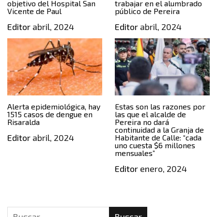
objetivo del Hospital San
trabajar en el alumbrado
Vicente de Paul
público de Pereira
Editor
abril, 2024
Editor
abril, 2024
Alerta epidemiológica, hay
Estas son las razones por
1515 casos de dengue en
las que el alcalde de
Risaralda
Pereira no dará
continuidad a la Granja de
Editor
abril, 2024
Habitante de Calle: “cada
uno cuesta $6 millones
mensuales”
Editor
enero, 2024
Buscar