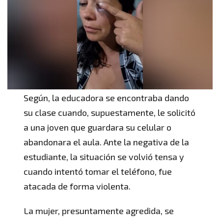
Según, la educadora se encontraba dando
su clase cuando, supuestamente, le solicitó
a una joven que guardara su celular o
abandonara el aula. Ante la negativa de la
estudiante, la situación se volvió tensa y
cuando intentó tomar el teléfono, fue
atacada de forma violenta.
La mujer, presuntamente agredida, se