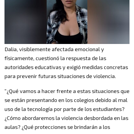
Dalia, visiblemente afectada emocional y
físicamente, cuestionó la respuesta de las
autoridades educativas y exigió medidas concretas
para prevenir futuras situaciones de violencia.
“¿Qué vamos a hacer frente a estas situaciones que
se están presentando en los colegios debido al mal
uso de la tecnología por parte de los estudiantes?
¿Cómo abordaremos la violencia desbordada en las
aulas? ¿Qué protecciones se brindarán a los