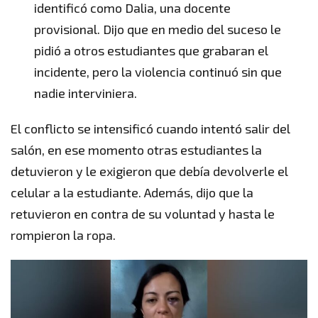
identificó como Dalia, una docente
provisional. Dijo que en medio del suceso le
pidió a otros estudiantes que grabaran el
incidente, pero la violencia continuó sin que
nadie interviniera.
El conflicto se intensificó cuando intentó salir del
salón, en ese momento otras estudiantes la
detuvieron y le exigieron que debía devolverle el
celular a la estudiante. Además, dijo que la
retuvieron en contra de su voluntad y hasta le
rompieron la ropa.