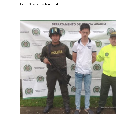
Julio 19, 2023
In
Nacional