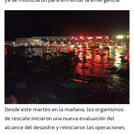
Desde este martes en la mañana, los organismos
de rescate iniciaron una nueva evaluación del
alcance del desastre y reiniciaron las operaciones