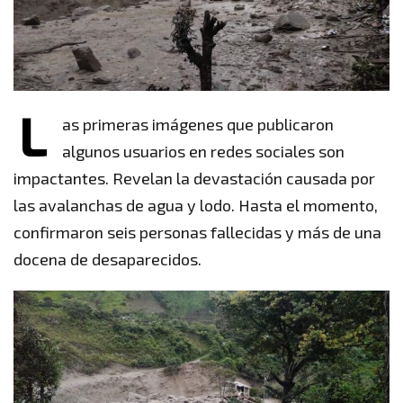
L
as primeras imágenes que publicaron
algunos usuarios en redes sociales son
impactantes. Revelan la devastación causada por
las avalanchas de agua y lodo. Hasta el momento,
confirmaron seis personas fallecidas y más de una
docena de desaparecidos.