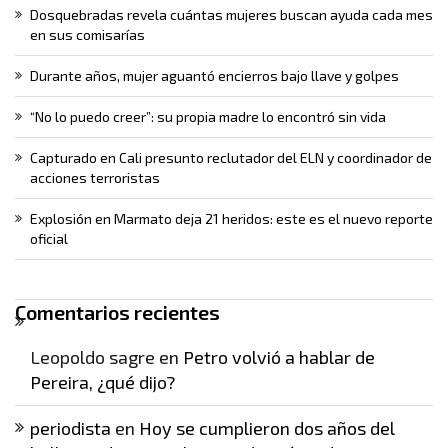
Dosquebradas revela cuántas mujeres buscan ayuda cada mes
en sus comisarías
Durante años, mujer aguantó encierros bajo llave y golpes
“No lo puedo creer”: su propia madre lo encontró sin vida
Capturado en Cali presunto reclutador del ELN y coordinador de
acciones terroristas
Explosión en Marmato deja 21 heridos: este es el nuevo reporte
oficial
Comentarios recientes
Leopoldo sagre
en
Petro volvió a hablar de
Pereira, ¿qué dijo?
periodista
en
Hoy se cumplieron dos años del