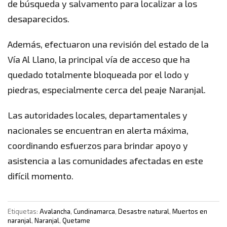
de búsqueda y salvamento para localizar a los
desaparecidos.
Además, efectuaron una revisión del estado de la
Vía Al Llano, la principal vía de acceso que ha
quedado totalmente bloqueada por el lodo y
piedras, especialmente cerca del peaje Naranjal.
Las autoridades locales, departamentales y
nacionales se encuentran en alerta máxima,
coordinando esfuerzos para brindar apoyo y
asistencia a las comunidades afectadas en este
difícil momento.
Etiquetas:
Avalancha
,
Cundinamarca
,
Desastre natural
,
Muertos en
naranjal
,
Naranjal
,
Quetame