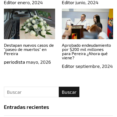
Editor
enero, 2024
Editor
junio, 2024
Destapan nuevos casos de
Aprobado endeudamiento
“paseo de muertos” en
por $200 mil millones
Pereira
para Pereira ¿Ahora qué
viene?
periodista
mayo, 2026
Editor
septiembre, 2024
Buscar
Entradas recientes