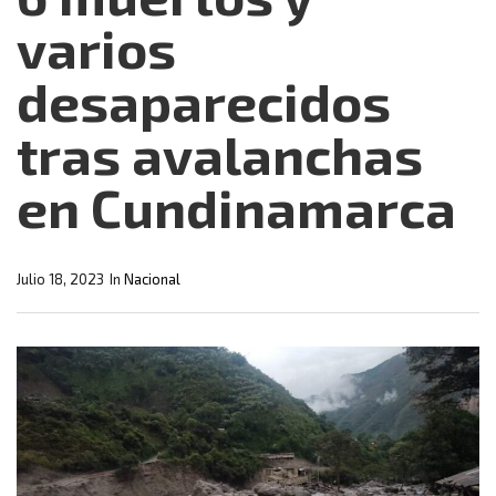
varios
desaparecidos
tras avalanchas
en Cundinamarca
Julio 18, 2023
In
Nacional