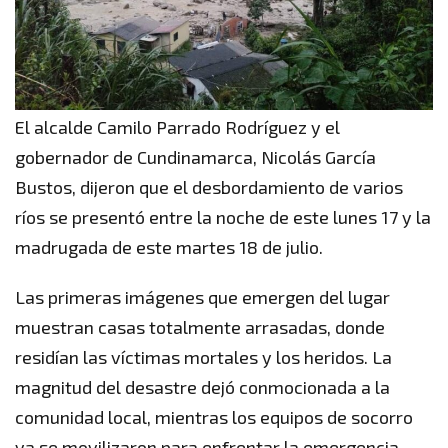
El alcalde Camilo Parrado Rodríguez y el
gobernador de Cundinamarca, Nicolás García
Bustos, dijeron que el desbordamiento de varios
ríos se presentó entre la noche de este lunes 17 y la
madrugada de este martes 18 de julio.
Las primeras imágenes que emergen del lugar
muestran casas totalmente arrasadas, donde
residían las víctimas mortales y los heridos. La
magnitud del desastre dejó conmocionada a la
comunidad local, mientras los equipos de socorro
ya se movilizaron para enfrentar la emergencia.