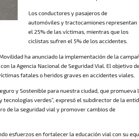
Los conductores y pasajeros de
automóviles y tractocamiones representan
el 25% de las víctimas, mientras que los
ciclistas sufren el 5% de los accidentes.
de Movilidad ha anunciado la implementación de la campa
 con la Agencia Nacional de Seguridad Vial. El objetivo d
víctimas fatales o heridos graves en accidentes viales.
eguro y Sostenible para nuestra ciudad, que promueva 
y tecnologías verdes”, expresó el subdirector de la enti
pro de la seguridad vial y promover cambios de
ndo esfuerzos en fortalecer la educación vial con su equ