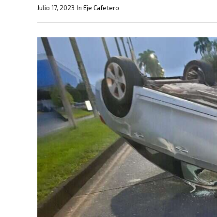
Julio 17, 2023
In
Eje Cafetero