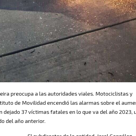
reira preocupa a las autoridades viales. Motociclistas y
stituto de Movilidad encendió las alarmas sobre el aum
 dejado 37 víctimas fatales en lo que va del año 2023, 
 del año anterior.