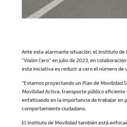
Ante esta alarmante situación, el Instituto 
“Visión Cero” en julio de 2023, en colaboración
esta iniciativa es reducir a cero el número de 
“Estamos proyectando un Plan de Movilidad S
Movilidad Activa, transporte público eficiente 
enfatizando en la importancia de trabajar en 
comportamiento ciudadano.
El Instituto de Movilidad también está enfoca