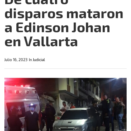
disparos mataron
a Edinson Johan
en Vallarta
Julio 16, 2023
In
Judicial