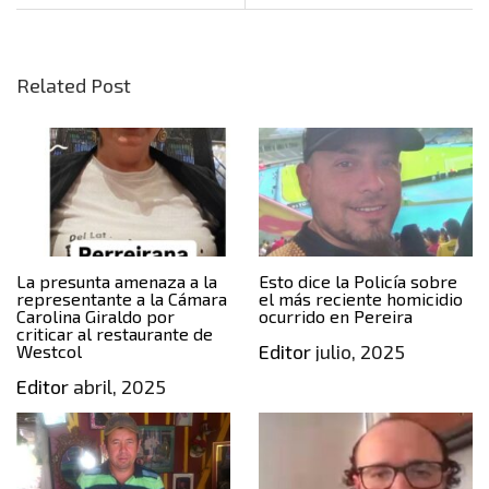
Related Post
La presunta amenaza a la
Esto dice la Policía sobre
representante a la Cámara
el más reciente homicidio
Carolina Giraldo por
ocurrido en Pereira
criticar al restaurante de
Editor
julio, 2025
Westcol
Editor
abril, 2025