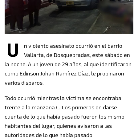
U
n violento asesinato ocurrió en el barrio
Vallarta, de Dosquebradas, este sábado en
la noche. A un joven de 29 años, al que identificaron
como Edinson Johan Ramírez Díaz, le propinaron
varios disparos.
Todo ocurrió mientras la víctima se encontraba
frente a la manzana C. Los primeros en darse
cuenta de lo que había pasado fueron los mismo
habitantes del lugar, quienes avisaron a las
autoridades de lo que había pasado.