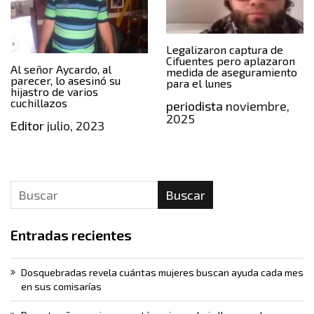
Legalizaron captura de
Cifuentes pero aplazaron
Al señor Aycardo, al
medida de aseguramiento
parecer, lo asesinó su
para el lunes
hijastro de varios
cuchillazos
periodista
noviembre,
2025
Editor
julio, 2023
Buscar
Entradas recientes
Dosquebradas revela cuántas mujeres buscan ayuda cada mes
en sus comisarías