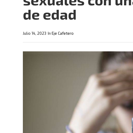
de edad
Julio 14, 2023
In
Eje Cafetero