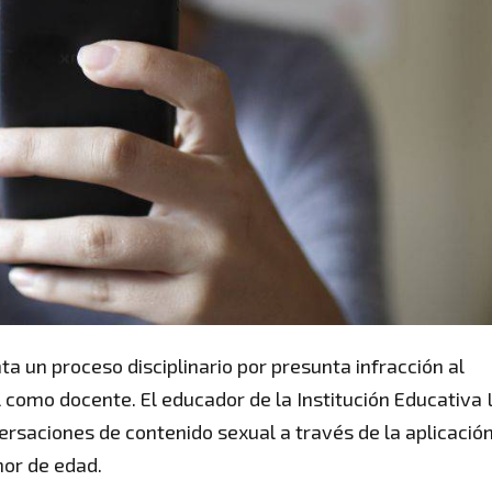
a un proceso disciplinario por presunta infracción al
l como docente. El educador de la Institución Educativa 
rsaciones de contenido sexual a través de la aplicació
or de edad.