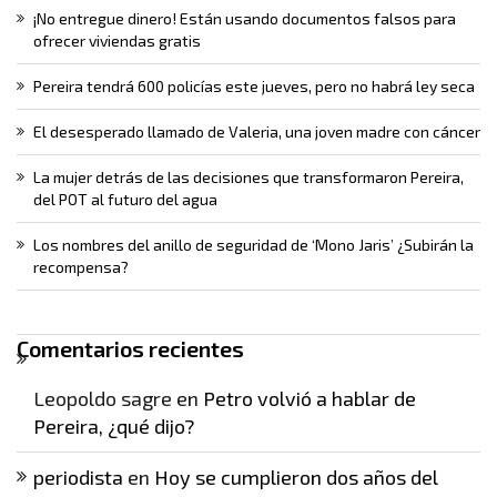
¡No entregue dinero! Están usando documentos falsos para
ofrecer viviendas gratis
Pereira tendrá 600 policías este jueves, pero no habrá ley seca
El desesperado llamado de Valeria, una joven madre con cáncer
La mujer detrás de las decisiones que transformaron Pereira,
del POT al futuro del agua
Los nombres del anillo de seguridad de ‘Mono Jaris’ ¿Subirán la
recompensa?
Comentarios recientes
Leopoldo sagre
en
Petro volvió a hablar de
Pereira, ¿qué dijo?
periodista
en
Hoy se cumplieron dos años del