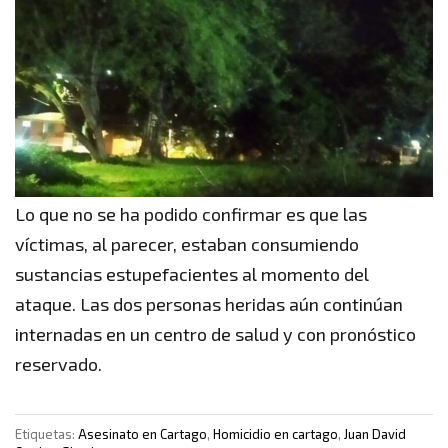
Lo que no se ha podido confirmar es que las
víctimas, al parecer, estaban consumiendo
sustancias estupefacientes al momento del
ataque. Las dos personas heridas aún continúan
internadas en un centro de salud y con pronóstico
reservado.
Etiquetas:
Asesinato en Cartago
,
Homicidio en cartago
,
Juan David