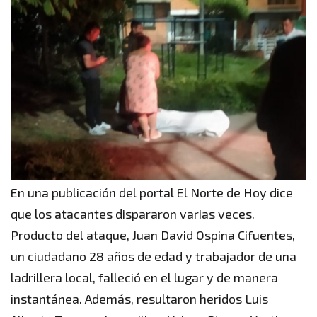
En una publicación del portal El Norte de Hoy dice
que los atacantes dispararon varias veces.
Producto del ataque, Juan David Ospina Cifuentes,
un ciudadano 28 años de edad y trabajador de una
ladrillera local, falleció en el lugar y de manera
instantánea. Además, resultaron heridos Luis