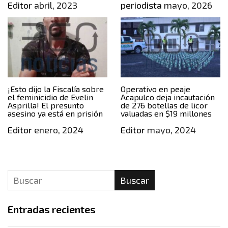
Editor
abril, 2023
periodista
mayo, 2026
¡Esto dijo la Fiscalía sobre
Operativo en peaje
el feminicidio de Evelin
Acapulco deja incautación
Asprilla! El presunto
de 276 botellas de licor
asesino ya está en prisión
valuadas en $19 millones
Editor
enero, 2024
Editor
mayo, 2024
Buscar
Entradas recientes