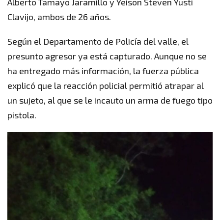
Alberto Tamayo Jaramillo y Yeison Steven Yusti
Clavijo, ambos de 26 años.
Según el Departamento de Policía del valle, el
presunto agresor ya está capturado. Aunque no se
ha entregado más información, la fuerza pública
explicó que la reacción policial permitió atrapar al
un sujeto, al que se le incauto un arma de fuego tipo
pistola.