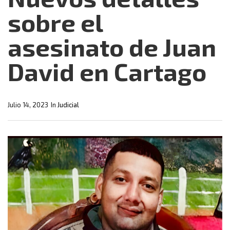
sobre el
asesinato de Juan
David en Cartago
Julio 14, 2023
In
Judicial