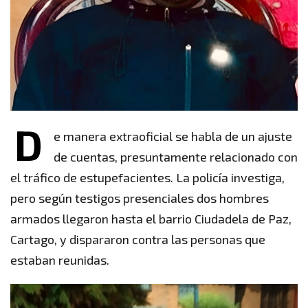
D
e manera extraoficial se habla de un ajuste
de cuentas, presuntamente relacionado con
el tráfico de estupefacientes. La policía investiga,
pero según testigos presenciales dos hombres
armados llegaron hasta el barrio Ciudadela de Paz,
Cartago, y dispararon contra las personas que
estaban reunidas.