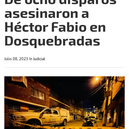
asesinaron a
Héctor Fabio en
Dosquebradas
Julio 08, 2023
In
Judicial