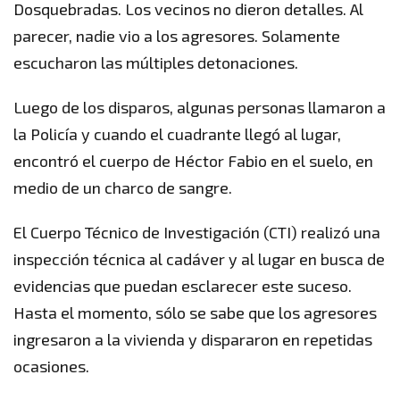
Dosquebradas. Los vecinos no dieron detalles. Al
parecer, nadie vio a los agresores. Solamente
escucharon las múltiples detonaciones.
Luego de los disparos, algunas personas llamaron a
la Policía y cuando el cuadrante llegó al lugar,
encontró el cuerpo de Héctor Fabio en el suelo, en
medio de un charco de sangre.
El Cuerpo Técnico de Investigación (CTI) realizó una
inspección técnica al cadáver y al lugar en busca de
evidencias que puedan esclarecer este suceso.
Hasta el momento, sólo se sabe que los agresores
ingresaron a la vivienda y dispararon en repetidas
ocasiones.