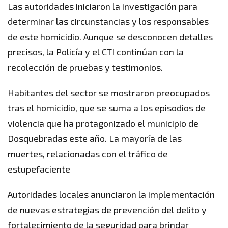
Las autoridades iniciaron la investigación para
determinar las circunstancias y los responsables
de este homicidio. Aunque se desconocen detalles
precisos, la Policía y el CTI continúan con la
recolección de pruebas y testimonios.
Habitantes del sector se mostraron preocupados
tras el homicidio, que se suma a los episodios de
violencia que ha protagonizado el municipio de
Dosquebradas este año. La mayoría de las
muertes, relacionadas con el tráfico de
estupefaciente
Autoridades locales anunciaron la implementación
de nuevas estrategias de prevención del delito y
fortalecimiento de la seguridad para brindar