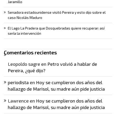
Jaramillo
Senadora estadounidense visitó Pereira y esto dijo sobre el
caso Nicolás Maduro
El Lago La Pradera que Dosquebradas quiere recuperar: así
sería la intervención
Comentarios recientes
Leopoldo sagre
en
Petro volvió a hablar de
Pereira, ¿qué dijo?
periodista
en
Hoy se cumplieron dos años del
hallazgo de Marisol, su madre aún pide justicia
Lawrence
en
Hoy se cumplieron dos años del
hallazgo de Marisol, su madre aún pide justicia