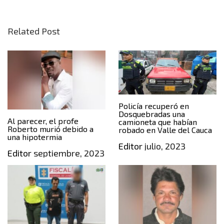
Related Post
Policía recuperó en
Dosquebradas una
Al parecer, el profe
camioneta que habían
Roberto murió debido a
robado en Valle del Cauca
una hipotermia
Editor
julio, 2023
Editor
septiembre, 2023