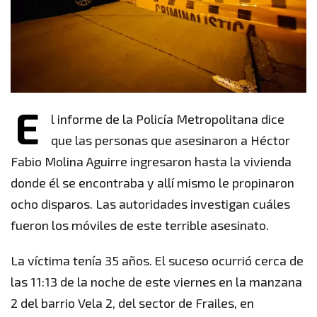
E
l informe de la Policía Metropolitana dice
que las personas que asesinaron a Héctor
Fabio Molina Aguirre ingresaron hasta la vivienda
donde él se encontraba y allí mismo le propinaron
ocho disparos. Las autoridades investigan cuáles
fueron los móviles de este terrible asesinato.
La víctima tenía 35 años. El suceso ocurrió cerca de
las 11:13 de la noche de este viernes en la manzana
2 del barrio Vela 2, del sector de Frailes, en