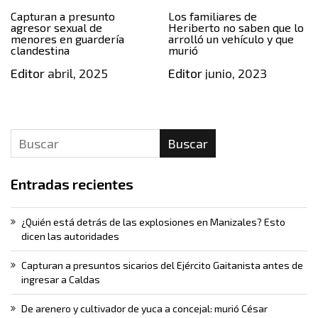
Capturan a presunto
Los familiares de
agresor sexual de
Heriberto no saben que lo
menores en guardería
arrolló un vehículo y que
clandestina
murió
Editor
abril, 2025
Editor
junio, 2023
Buscar
Entradas recientes
¿Quién está detrás de las explosiones en Manizales? Esto
dicen las autoridades
Capturan a presuntos sicarios del Ejército Gaitanista antes de
ingresar a Caldas
De arenero y cultivador de yuca a concejal: murió César