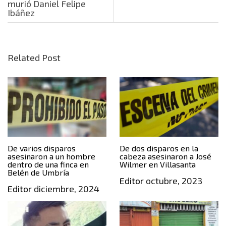
murió Daniel Felipe
Ibáñez
Related Post
De varios disparos
De dos disparos en la
asesinaron a un hombre
cabeza asesinaron a José
dentro de una finca en
Wilmer en Villasanta
Belén de Umbría
Editor
octubre, 2023
Editor
diciembre, 2024