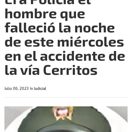
hombre que
falleció la noche
de este miércoles
en el accidente de
la vía Cerritos
Julio 06, 2023
In
Judicial