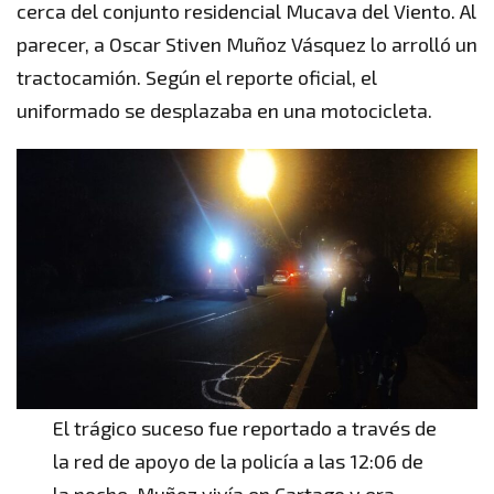
cerca del conjunto residencial Mucava del Viento. Al
parecer, a Oscar Stiven Muñoz Vásquez lo arrolló un
tractocamión. Según el reporte oficial, el
uniformado se desplazaba en una motocicleta.
El trágico suceso fue reportado a través de
la red de apoyo de la policía a las 12:06 de
la noche. Muñoz vivía en Cartago y era