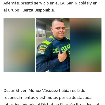
Además, prestó servicio en el CAI San Nicolás y en
el Grupo Fuerza Disponible.
Oscar Stiven Muñoz Vásquez había recibido
reconocimientos y estímulos por su destacada
labor, incluyendo el Distintivo Citación Presidencial