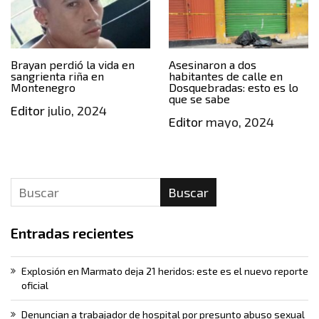
Brayan perdió la vida en
Asesinaron a dos
sangrienta riña en
habitantes de calle en
Montenegro
Dosquebradas: esto es lo
que se sabe
Editor
julio, 2024
Editor
mayo, 2024
Buscar
Entradas recientes
Explosión en Marmato deja 21 heridos: este es el nuevo reporte
oficial
Denuncian a trabajador de hospital por presunto abuso sexual