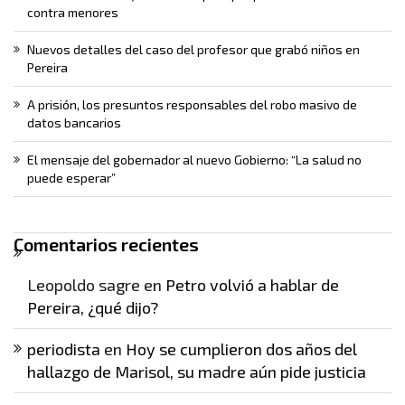
contra menores
Nuevos detalles del caso del profesor que grabó niños en
Pereira
A prisión, los presuntos responsables del robo masivo de
datos bancarios
El mensaje del gobernador al nuevo Gobierno: “La salud no
puede esperar”
Comentarios recientes
Leopoldo sagre
en
Petro volvió a hablar de
Pereira, ¿qué dijo?
periodista
en
Hoy se cumplieron dos años del
hallazgo de Marisol, su madre aún pide justicia