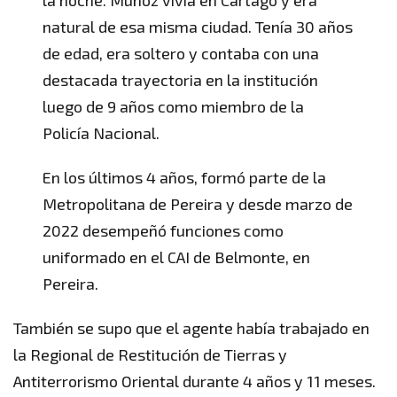
natural de esa misma ciudad. Tenía 30 años
de edad, era soltero y contaba con una
destacada trayectoria en la institución
luego de 9 años como miembro de la
Policía Nacional.
En los últimos 4 años, formó parte de la
Metropolitana de Pereira y desde marzo de
2022 desempeñó funciones como
uniformado en el CAI de Belmonte, en
Pereira.
También se supo que el agente había trabajado en
la Regional de Restitución de Tierras y
Antiterrorismo Oriental durante 4 años y 11 meses.