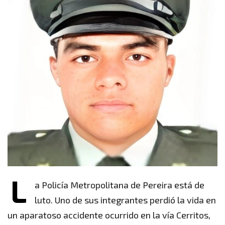
L
a Policía Metropolitana de Pereira está de
luto. Uno de sus integrantes perdió la vida en
un aparatoso accidente ocurrido en la vía Cerritos,