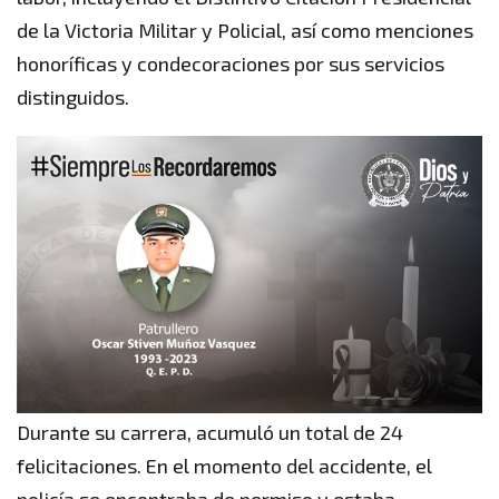
de la Victoria Militar y Policial, así como menciones
honoríficas y condecoraciones por sus servicios
distinguidos.
Durante su carrera, acumuló un total de 24
felicitaciones. En el momento del accidente, el