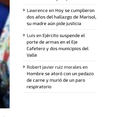
Lawrence
en
Hoy se cumplieron
dos años del hallazgo de Marisol,
su madre aún pide justicia
Luis
en
Ejército suspende el
porte de armas en el Eje
Cafetero y dos municipios del
Valle
Robert javier ruiz morales
en
Hombre se atoró con un pedazo
de carne y murió de un paro
respiratorio