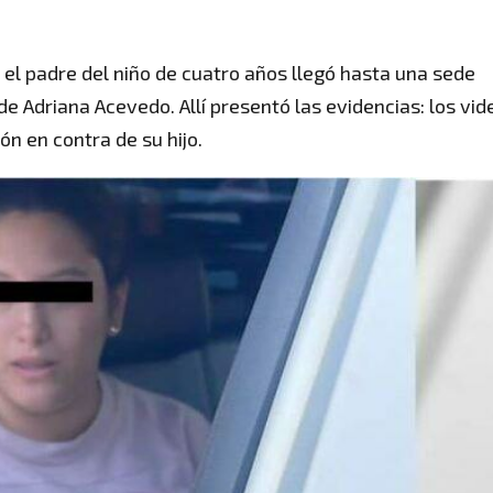
 el padre del niño de cuatro años llegó hasta una sede
de Adriana Acevedo. Allí presentó las evidencias: los vid
n en contra de su hijo.