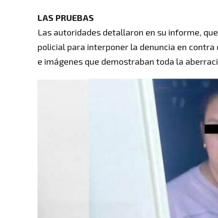
LAS PRUEBAS
Las autoridades detallaron en su informe, que
policial para interponer la denuncia en contra 
e imágenes que demostraban toda la aberració