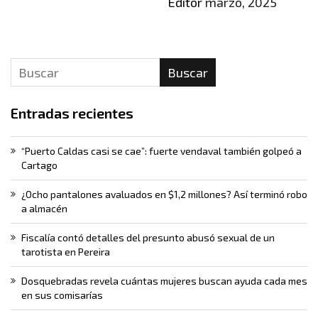
Editor
marzo, 2025
Buscar
Entradas recientes
“Puerto Caldas casi se cae”: fuerte vendaval también golpeó a
Cartago
¿Ocho pantalones avaluados en $1,2 millones? Así terminó robo
a almacén
Fiscalía contó detalles del presunto abusó sexual de un
tarotista en Pereira
Dosquebradas revela cuántas mujeres buscan ayuda cada mes
en sus comisarías