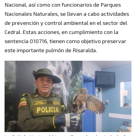
Nacional, así como con funcionarios de Parques
Nacionales Naturales, se llevan a cabo actividades
de prevención y control ambiental en el sector del
Cedral. Estas acciones, en cumplimiento con la
sentencia 010716, tienen como objetivo preservar
este importante pulmón de Risaralda.