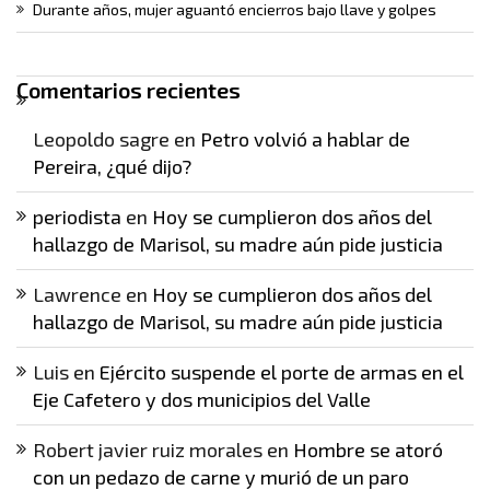
Durante años, mujer aguantó encierros bajo llave y golpes
Comentarios recientes
Leopoldo sagre
en
Petro volvió a hablar de
Pereira, ¿qué dijo?
periodista
en
Hoy se cumplieron dos años del
hallazgo de Marisol, su madre aún pide justicia
Lawrence
en
Hoy se cumplieron dos años del
hallazgo de Marisol, su madre aún pide justicia
Luis
en
Ejército suspende el porte de armas en el
Eje Cafetero y dos municipios del Valle
Robert javier ruiz morales
en
Hombre se atoró
con un pedazo de carne y murió de un paro