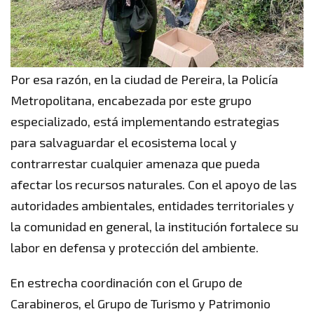
Por esa razón, en la ciudad de Pereira, la Policía
Metropolitana, encabezada por este grupo
especializado, está implementando estrategias
para salvaguardar el ecosistema local y
contrarrestar cualquier amenaza que pueda
afectar los recursos naturales. Con el apoyo de las
autoridades ambientales, entidades territoriales y
la comunidad en general, la institución fortalece su
labor en defensa y protección del ambiente.
En estrecha coordinación con el Grupo de
Carabineros, el Grupo de Turismo y Patrimonio