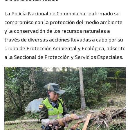
La Policía Nacional de Colombia ha reafirmado su
compromiso con la protección del medio ambiente
y la conservación de los recursos naturales a
través de diversas acciones llevadas a cabo por su
Grupo de Protección Ambiental y Ecológica, adscrito
a la Seccional de Protección y Servicios Especiales.