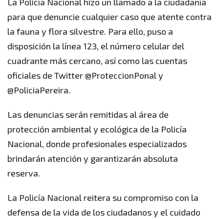
La Policía Nacional hizo un llamado a la ciudadanía
para que denuncie cualquier caso que atente contra
la fauna y flora silvestre. Para ello, puso a
disposición la línea 123, el número celular del
cuadrante más cercano, así como las cuentas
oficiales de Twitter @ProteccionPonal y
@PoliciaPereira.
Las denuncias serán remitidas al área de
protección ambiental y ecológica de la Policía
Nacional, donde profesionales especializados
brindarán atención y garantizarán absoluta
reserva.
La Policía Nacional reitera su compromiso con la
defensa de la vida de los ciudadanos y el cuidado