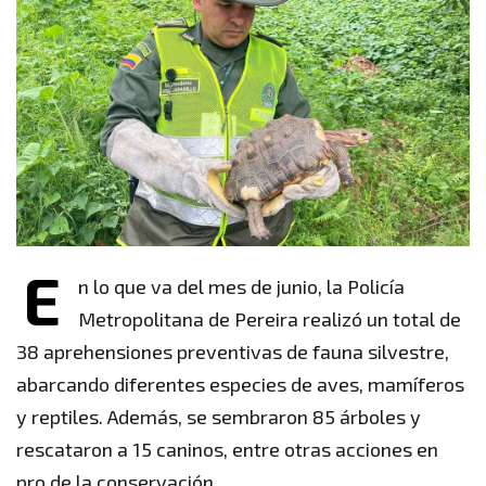
E
n lo que va del mes de junio, la Policía
Metropolitana de Pereira realizó un total de
38 aprehensiones preventivas de fauna silvestre,
abarcando diferentes especies de aves, mamíferos
y reptiles. Además, se sembraron 85 árboles y
rescataron a 15 caninos, entre otras acciones en
pro de la conservación.