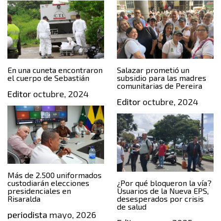
En una cuneta encontraron
Salazar prometió un
el cuerpo de Sebastián
subsidio para las madres
comunitarias de Pereira
Editor
octubre, 2024
Editor
octubre, 2024
Más de 2.500 uniformados
custodiarán elecciones
¿Por qué bloqueron la vía?
presidenciales en
Usuarios de la Nueva EPS,
Risaralda
desesperados por crisis
de salud
periodista
mayo, 2026