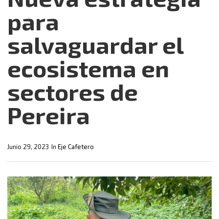
para
salvaguardar el
ecosistema en
sectores de
Pereira
Junio 29, 2023
In
Eje Cafetero