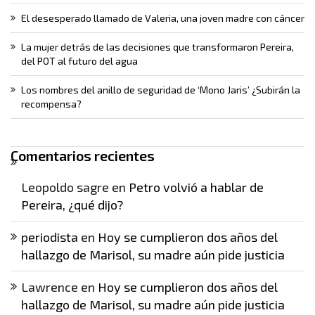
El desesperado llamado de Valeria, una joven madre con cáncer
La mujer detrás de las decisiones que transformaron Pereira,
del POT al futuro del agua
Los nombres del anillo de seguridad de ‘Mono Jaris’ ¿Subirán la
recompensa?
Comentarios recientes
Leopoldo sagre
en
Petro volvió a hablar de
Pereira, ¿qué dijo?
periodista
en
Hoy se cumplieron dos años del
hallazgo de Marisol, su madre aún pide justicia
Lawrence
en
Hoy se cumplieron dos años del
hallazgo de Marisol, su madre aún pide justicia