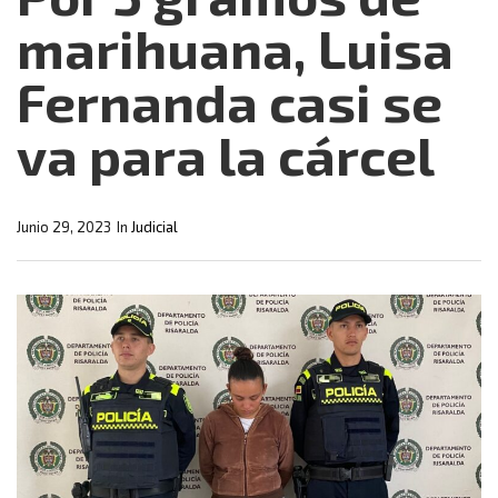
marihuana, Luisa
Fernanda casi se
va para la cárcel
Junio 29, 2023
In
Judicial