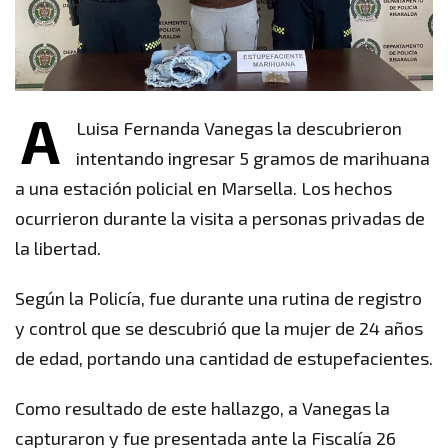
A
Luisa Fernanda Vanegas la descubrieron
intentando ingresar 5 gramos de marihuana
a una estación policial en Marsella. Los hechos
ocurrieron durante la visita a personas privadas de
la libertad.
Según la Policía, fue durante una rutina de registro
y control que se descubrió que la mujer de 24 años
de edad, portando una cantidad de estupefacientes.
Como resultado de este hallazgo, a Vanegas la
capturaron y fue presentada ante la Fiscalía 26