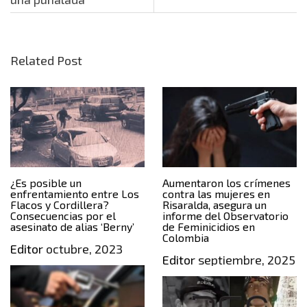
Related Post
¿Es posible un
Aumentaron los crímenes
enfrentamiento entre Los
contra las mujeres en
Flacos y Cordillera?
Risaralda, asegura un
Consecuencias por el
informe del Observatorio
asesinato de alias ‘Berny’
de Feminicidios en
Colombia
Editor
octubre, 2023
Editor
septiembre, 2025