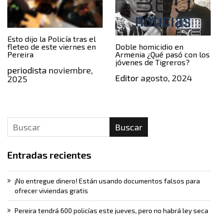
Esto dijo la Policía tras el
fleteo de este viernes en
Doble homicidio en
Pereira
Armenia ¿Qué pasó con los
jóvenes de Tigreros?
periodista
noviembre,
Editor
agosto, 2024
2025
Buscar
Entradas recientes
¡No entregue dinero! Están usando documentos falsos para
ofrecer viviendas gratis
Pereira tendrá 600 policías este jueves, pero no habrá ley seca