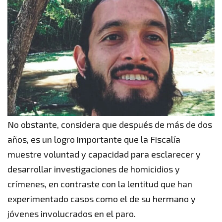
No obstante, considera que después de más de dos
años, es un logro importante que la Fiscalía
muestre voluntad y capacidad para esclarecer y
desarrollar investigaciones de homicidios y
crímenes, en contraste con la lentitud que han
experimentado casos como el de su hermano y
jóvenes involucrados en el paro.