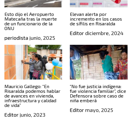
Esto dijo el Aeropuerto
Elevan alerta por
Matecaña tras la muerte
incremento en los casos
de un funcionario de la
de sífilis en Risaralda
ONU
Editor
diciembre, 2024
periodista
junio, 2025
Mauricio Gallego: “En
“No fue justicia indígena:
Risaralda podemos hablar
fue violencia familiar”, dice
de avances en vivienda,
Defensora sobre caso de
infraestructura y calidad
niña emberá
de vida”
Editor
mayo, 2025
Editor
junio, 2023