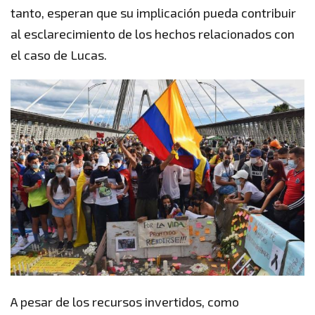
tanto, esperan que su implicación pueda contribuir
al esclarecimiento de los hechos relacionados con
el caso de Lucas.
A pesar de los recursos invertidos, como