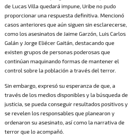
de Lucas Villa quedará impune, Uribe no pudo
proporcionar una respuesta definitiva. Mencionó
casos anteriores que aún siguen sin esclarecerse,
como los asesinatos de Jaime Garzón, Luis Carlos
Galán y Jorge Eliécer Gaitán, destacando que
existen grupos de personas poderosas que
continúan maquinando formas de mantener el
control sobre la población a través del terror.
Sin embargo, expresó su esperanza de que, a
través de los medios disponibles y la búsqueda de
justicia, se pueda conseguir resultados positivos y
se revelen los responsables que planearon y
ordenaron su asesinato, así como la narrativa de
terror que lo acompañó.