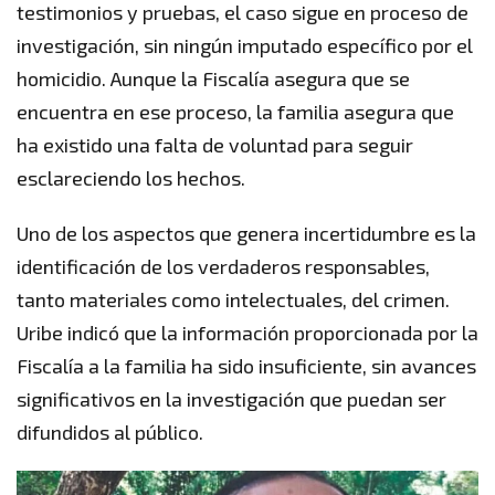
testimonios y pruebas, el caso sigue en proceso de
investigación, sin ningún imputado específico por el
homicidio. Aunque la Fiscalía asegura que se
encuentra en ese proceso, la familia asegura que
ha existido una falta de voluntad para seguir
esclareciendo los hechos.
Uno de los aspectos que genera incertidumbre es la
identificación de los verdaderos responsables,
tanto materiales como intelectuales, del crimen.
Uribe indicó que la información proporcionada por la
Fiscalía a la familia ha sido insuficiente, sin avances
significativos en la investigación que puedan ser
difundidos al público.