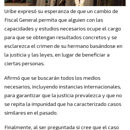
Uribe expresó su esperanza de que un cambio de
Fiscal General permita que alguien con las
capacidades y estudios necesarios ocupe el cargo
para que se obtengan resultados concretos y se
esclarezca el crimen de su hermano basándose en
la justicia y las leyes, en lugar de beneficiar a
ciertas personas.
Afirmó que se buscarán todos los medios
necesarios, incluyendo instancias internacionales,
para garantizar que la justicia prevalezca y que no
se repita la impunidad que ha caracterizado casos
similares en el pasado.
Finalmente, al ser preguntada si cree que el caso