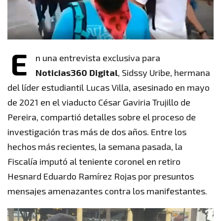
E
n una entrevista exclusiva para
Noticias360 Digital
, Sidssy Uribe, hermana
del líder estudiantil Lucas Villa, asesinado en mayo
de 2021 en el viaducto César Gaviria Trujillo de
Pereira, compartió detalles sobre el proceso de
investigación tras más de dos años. Entre los
hechos más recientes, la semana pasada, la
Fiscalía imputó al teniente coronel en retiro
Hesnard Eduardo Ramírez Rojas por presuntos
mensajes amenazantes contra los manifestantes.