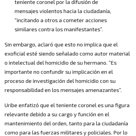
teniente coronel por la difusión de
mensajes violentos hacia la ciudadanía,
“incitando a otros a cometer acciones
similares contra los manifestantes”.
Sin embargo, aclaró que esto no implica que el
exoficial esté siendo señalado como autor material
o intelectual del homicidio de su hermano. “Es
importante no confundir su implicación en el
proceso de investigación del homicidio con su
responsabilidad en los mensajes amenazantes”.
Uribe enfatizó que el teniente coronel es una figura
relevante debido a su cargo y función en el
mantenimiento del orden, tanto para la ciudadanía
como para las fuerzas militares y policiales. Por lo