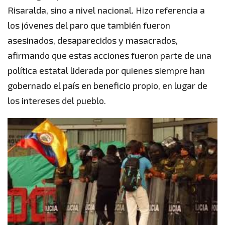
Risaralda, sino a nivel nacional. Hizo referencia a
los jóvenes del paro que también fueron
asesinados, desaparecidos y masacrados,
afirmando que estas acciones fueron parte de una
política estatal liderada por quienes siempre han
gobernado el país en beneficio propio, en lugar de
los intereses del pueblo.