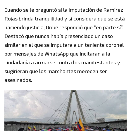
Cuando se le preguntó si la imputación de Ramírez
Rojas brinda tranquilidad y si considera que se está
haciendo justicia, Uribe respondió que “en parte sí”.
Destacó que nunca había presenciado un caso
similar en el que se imputara a un teniente coronel
por mensajes de WhatsApp que incitaran a la
ciudadanía a armarse contra los manifestantes y
sugirieran que los marchantes merecen ser
asesinados.