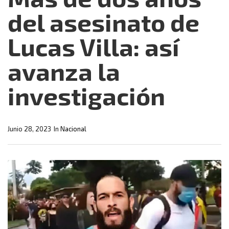
del asesinato de
Lucas Villa: así
avanza la
investigación
Junio 28, 2023
In
Nacional