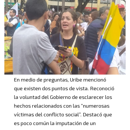
En medio de preguntas, Uribe mencionó
que existen dos puntos de vista. Reconoció
la voluntad del Gobierno de esclarecer los
hechos relacionados con las “numerosas
víctimas del conflicto social”. Destacó que
es poco común la imputación de un