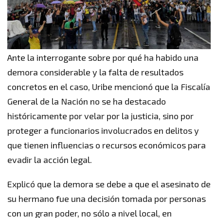
Ante la interrogante sobre por qué ha habido una
demora considerable y la falta de resultados
concretos en el caso, Uribe mencionó que la Fiscalía
General de la Nación no se ha destacado
históricamente por velar por la justicia, sino por
proteger a funcionarios involucrados en delitos y
que tienen influencias o recursos económicos para
evadir la acción legal.
Explicó que la demora se debe a que el asesinato de
su hermano fue una decisión tomada por personas
con un gran poder, no sólo a nivel local, en