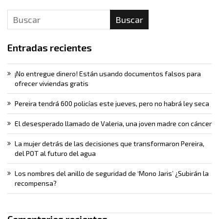
Buscar
Entradas recientes
¡No entregue dinero! Están usando documentos falsos para
ofrecer viviendas gratis
Pereira tendrá 600 policías este jueves, pero no habrá ley seca
El desesperado llamado de Valeria, una joven madre con cáncer
La mujer detrás de las decisiones que transformaron Pereira,
del POT al futuro del agua
Los nombres del anillo de seguridad de ‘Mono Jaris’ ¿Subirán la
recompensa?