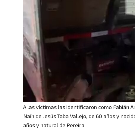
A las víctimas las identificaron como Fabián A
Naín de Jesús Taba Vallejo, de 60 años y nacid
años y natural de Pereira.