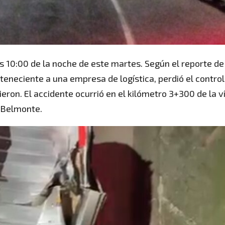
 10:00 de la noche de este martes. Según el reporte de
rteneciente a una empresa de logística, perdió el control
eron. El accidente ocurrió en el kilómetro 3+300 de la ví
e Belmonte.