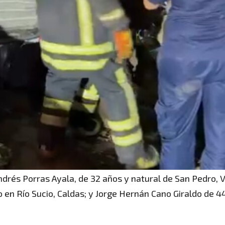
ndrés Porras Ayala, de 32 años y natural de San Pedro, V
o en Río Sucio, Caldas; y Jorge Hernán Cano Giraldo de 4