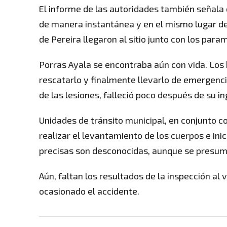
El informe de las autoridades también señala 
de manera instantánea y en el mismo lugar de
de Pereira llegaron al sitio junto con los pa
Porras Ayala se encontraba aún con vida. Los
rescatarlo y finalmente llevarlo de emergenci
de las lesiones, falleció poco después de su in
Unidades de tránsito municipal, en conjunto c
realizar el levantamiento de los cuerpos e ini
precisas son desconocidas, aunque se presume 
Aún, faltan los resultados de la inspección al
ocasionado el accidente.