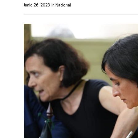
Junio 26, 2023
In
Nacional