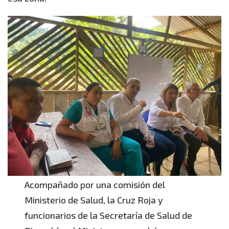
Acompañado por una comisión del
Ministerio de Salud, la Cruz Roja y
funcionarios de la Secretaría de Salud de