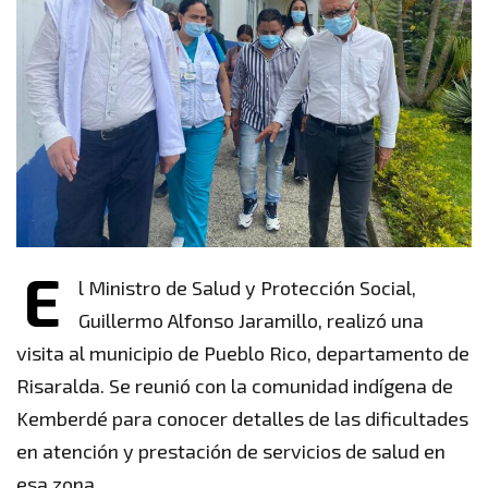
E
l Ministro de Salud y Protección Social,
Guillermo Alfonso Jaramillo, realizó una
visita al municipio de Pueblo Rico, departamento de
Risaralda. Se reunió con la comunidad indígena de
Kemberdé para conocer detalles de las dificultades
en atención y prestación de servicios de salud en
esa zona.