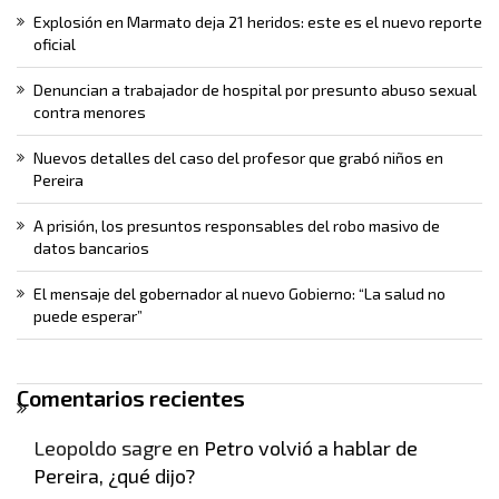
Explosión en Marmato deja 21 heridos: este es el nuevo reporte
oficial
Denuncian a trabajador de hospital por presunto abuso sexual
contra menores
Nuevos detalles del caso del profesor que grabó niños en
Pereira
A prisión, los presuntos responsables del robo masivo de
datos bancarios
El mensaje del gobernador al nuevo Gobierno: “La salud no
puede esperar”
Comentarios recientes
Leopoldo sagre
en
Petro volvió a hablar de
Pereira, ¿qué dijo?