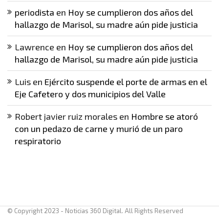
periodista
en
Hoy se cumplieron dos años del
hallazgo de Marisol, su madre aún pide justicia
Lawrence
en
Hoy se cumplieron dos años del
hallazgo de Marisol, su madre aún pide justicia
Luis
en
Ejército suspende el porte de armas en el
Eje Cafetero y dos municipios del Valle
Robert javier ruiz morales
en
Hombre se atoró
con un pedazo de carne y murió de un paro
respiratorio
© Copyright 2023 - Noticias 360 Digital. All Rights Reserved