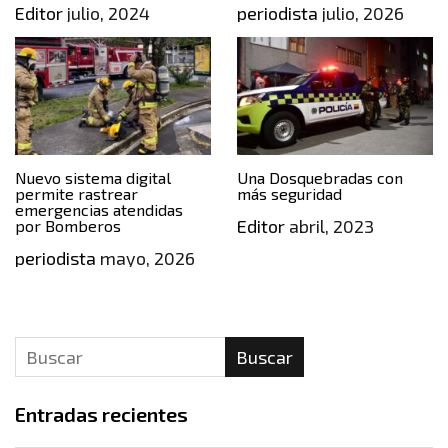
Editor
julio, 2024
periodista
julio, 2026
­Nuevo sistema digital
Una Dosquebradas con
permite rastrear
más seguridad
emergencias atendidas
Editor
abril, 2023
por Bomberos
periodista
mayo, 2026
Buscar
Entradas recientes