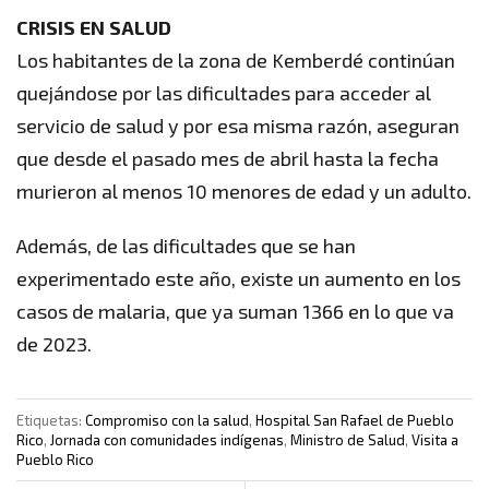
CRISIS EN SALUD
Los habitantes de la zona de Kemberdé continúan
quejándose por las dificultades para acceder al
servicio de salud y por esa misma razón, aseguran
que desde el pasado mes de abril hasta la fecha
murieron al menos 10 menores de edad y un adulto.
Además, de las dificultades que se han
experimentado este año, existe un aumento en los
casos de malaria, que ya suman 1366 en lo que va
de 2023.
Etiquetas:
Compromiso con la salud
,
Hospital San Rafael de Pueblo
Rico
,
Jornada con comunidades indígenas
,
Ministro de Salud
,
Visita a
Pueblo Rico