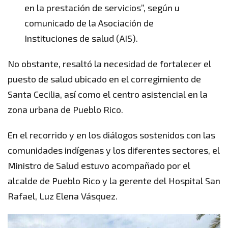
en la prestación de servicios”, según u
comunicado de la Asociación de
Instituciones de salud (AIS).
No obstante, resaltó la necesidad de fortalecer el
puesto de salud ubicado en el corregimiento de
Santa Cecilia, así como el centro asistencial en la
zona urbana de Pueblo Rico.
En el recorrido y en los diálogos sostenidos con las
comunidades indígenas y los diferentes sectores, el
Ministro de Salud estuvo acompañado por el
alcalde de Pueblo Rico y la gerente del Hospital San
Rafael, Luz Elena Vásquez.