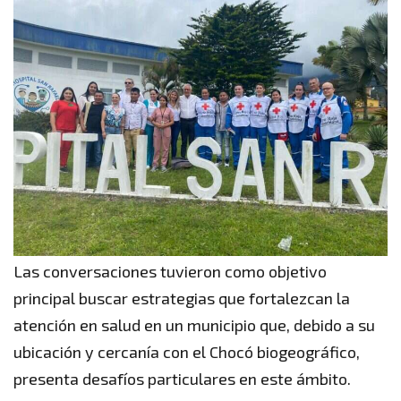
Las conversaciones tuvieron como objetivo
principal buscar estrategias que fortalezcan la
atención en salud en un municipio que, debido a su
ubicación y cercanía con el Chocó biogeográfico,
presenta desafíos particulares en este ámbito.