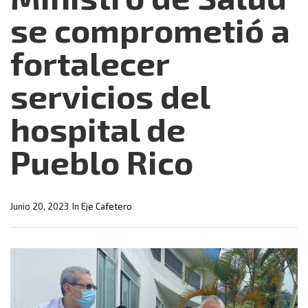
se comprometió a
fortalecer
servicios del
hospital de
Pueblo Rico
Junio 20, 2023
In
Eje Cafetero