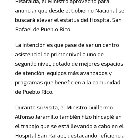
Risaralda, el Ministro aprovechó para
anunciar que desde el Gobierno Nacional se
buscará elevar el estatus del Hospital San
Rafael de Pueblo Rico.
La intención es que pase de ser un centro
asistencial de primer nivel a uno de
segundo nivel, dotado de mejores espacios
de atención, equipos más avanzados y
programas que beneficien a la comunidad
de Pueblo Rico.
Durante su visita, el Ministro Guillermo
Alfonso Jaramillo también hizo hincapié en
el trabajo que se está llevando a cabo en el
Hospital San Rafael, destacando “eficiencia