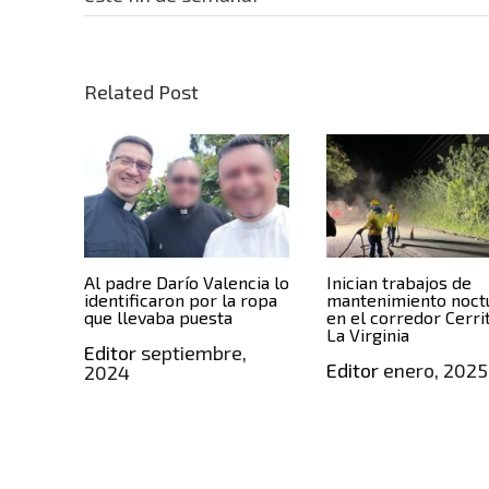
Related Post
Al padre Darío Valencia lo
Inician trabajos de
identificaron por la ropa
mantenimiento noct
que llevaba puesta
en el corredor Cerri
La Virginia
Editor
septiembre,
Editor
enero, 2025
2024