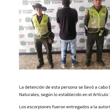
La detención de esta persona se llevó a cabo 
Naturales, según lo establecido en el Artícul
Los escorpiones fueron entregados a la auto