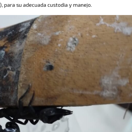
), para su adecuada custodia y manejo.