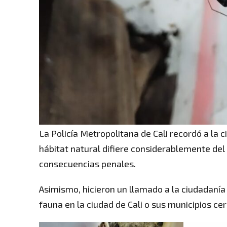
La Policía Metropolitana de Cali recordó a la 
hábitat natural difiere considerablemente del
consecuencias penales.
Asimismo, hicieron un llamado a la ciudadanía 
fauna en la ciudad de Cali o sus municipios ce