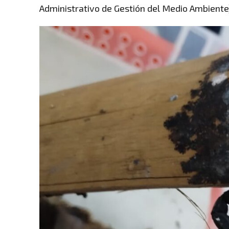
Administrativo de Gestión del Medio Ambiente