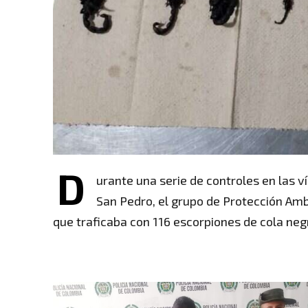
D
urante una serie de controles en las v
San Pedro, el grupo de Protección Ambi
que traficaba con 116 escorpiones de cola neg