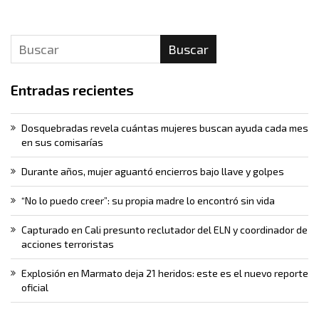
Buscar
Entradas recientes
Dosquebradas revela cuántas mujeres buscan ayuda cada mes
en sus comisarías
Durante años, mujer aguantó encierros bajo llave y golpes
“No lo puedo creer”: su propia madre lo encontró sin vida
Capturado en Cali presunto reclutador del ELN y coordinador de
acciones terroristas
Explosión en Marmato deja 21 heridos: este es el nuevo reporte
oficial