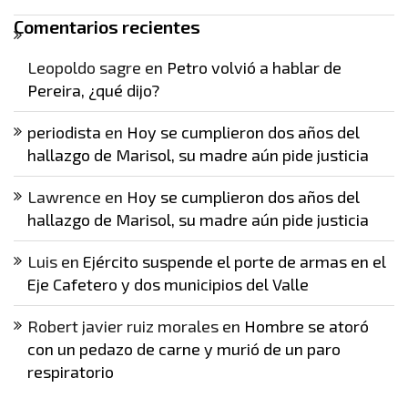
Comentarios recientes
Leopoldo sagre
en
Petro volvió a hablar de
Pereira, ¿qué dijo?
periodista
en
Hoy se cumplieron dos años del
hallazgo de Marisol, su madre aún pide justicia
Lawrence
en
Hoy se cumplieron dos años del
hallazgo de Marisol, su madre aún pide justicia
Luis
en
Ejército suspende el porte de armas en el
Eje Cafetero y dos municipios del Valle
Robert javier ruiz morales
en
Hombre se atoró
con un pedazo de carne y murió de un paro
respiratorio