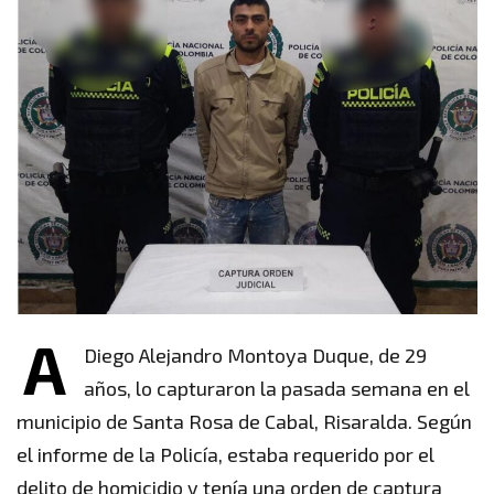
A
Diego Alejandro Montoya Duque, de 29
años, lo capturaron la pasada semana en el
municipio de Santa Rosa de Cabal, Risaralda. Según
el informe de la Policía, estaba requerido por el
delito de homicidio y tenía una orden de captura