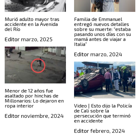
Murió adulto mayor tras
Familia de Emmanuel
accidente en la Avenida
entregó nuevos detalles
del Río
sobre su muerte: “estaba
pasando unos días con su
Editor
marzo, 2025
mamá antes de viajar a
Italia”
Editor
marzo, 2024
Menor de 12 años fue
asaltado por hinchas de
Millonarios: Lo dejaron en
ropa interior
Video | Esto dijo la Policía
de Cali sobre la
Editor
noviembre, 2024
persecución que terminó
en accidente
Editor
febrero, 2024