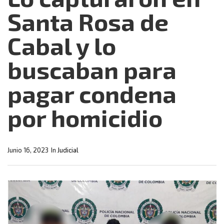
Santa Rosa de
Cabal y lo
buscaban para
pagar condena
por homicidio
Junio 16, 2023
In
Judicial