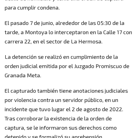
para cumplir condena.
El pasado 7 de junio, alrededor de las 05:30 de la
tarde, a Montoya lo interceptaron en la Calle 17 con
carrera 22, en el sector de La Hermosa.
La detención se realizó en cumplimiento de la
orden judicial emitida por el Juzgado Promiscuo de
Granada Meta.
El capturado también tiene anotaciones judiciales
por violencia contra un servidor público, en un
incidente que tuvo lugar el 2 de agosto de 2022.
Tras corroborar la existencia de la orden de
captura, se le informaron sus derechos como
detenido y se formalizó su aprehensión.