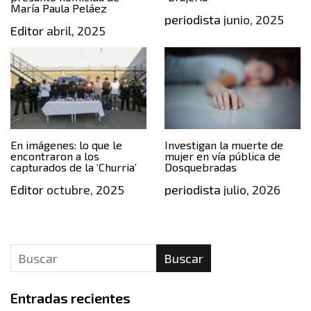
María Paula Peláez
periodista
junio, 2025
Editor
abril, 2025
En imágenes: lo que le
Investigan la muerte de
encontraron a los
mujer en vía pública de
capturados de la ‘Churria’
Dosquebradas
Editor
octubre, 2025
periodista
julio, 2026
Buscar
Entradas recientes