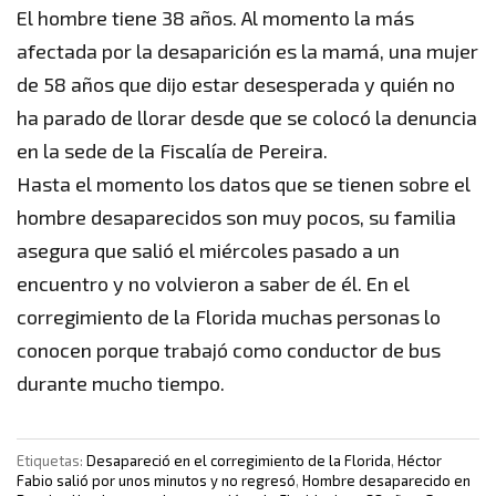
El hombre tiene 38 años. Al momento la más
afectada por la desaparición es la mamá, una mujer
de 58 años que dijo estar desesperada y quién no
ha parado de llorar desde que se colocó la denuncia
en la sede de la Fiscalía de Pereira.
Hasta el momento los datos que se tienen sobre el
hombre desaparecidos son muy pocos, su familia
asegura que salió el miércoles pasado a un
encuentro y no volvieron a saber de él. En el
corregimiento de la Florida muchas personas lo
conocen porque trabajó como conductor de bus
durante mucho tiempo.
Etiquetas:
Desapareció en el corregimiento de la Florida
,
Héctor
Fabio salió por unos minutos y no regresó
,
Hombre desaparecido en