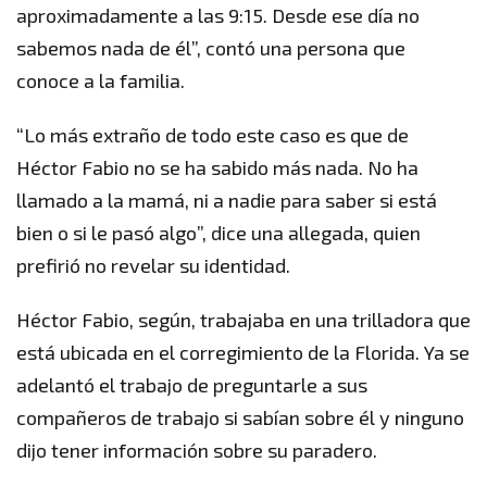
aproximadamente a las 9:15. Desde ese día no
sabemos nada de él”, contó una persona que
conoce a la familia.
“Lo más extraño de todo este caso es que de
Héctor Fabio no se ha sabido más nada. No ha
llamado a la mamá, ni a nadie para saber si está
bien o si le pasó algo”, dice una allegada, quien
prefirió no revelar su identidad.
Héctor Fabio, según, trabajaba en una trilladora que
está ubicada en el corregimiento de la Florida. Ya se
adelantó el trabajo de preguntarle a sus
compañeros de trabajo si sabían sobre él y ninguno
dijo tener información sobre su paradero.