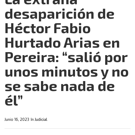
desaparición de
Héctor Fabio
Hurtado Arias en
Pereira: “salió por
unos minutos y no
se sabe nada de
él”
Junio 16, 2023
In
Judicial