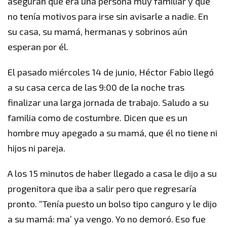
aseguran que era una persona muy familiar y que
no tenía motivos para irse sin avisarle a nadie. En
su casa, su mamá, hermanas y sobrinos aún
esperan por él.
El pasado miércoles 14 de junio, Héctor Fabio llegó
a su casa cerca de las 9:00 de la noche tras
finalizar una larga jornada de trabajo. Saludo a su
familia como de costumbre. Dicen que es un
hombre muy apegado a su mamá, que él no tiene ni
hijos ni pareja.
A los 15 minutos de haber llegado a casa le dijo a su
progenitora que iba a salir pero que regresaría
pronto. “Tenía puesto un bolso tipo canguro y le dijo
a su mamá: ma’ ya vengo. Yo no demoró. Eso fue