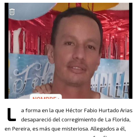
L
a forma en la que Héctor Fabio Hurtado Arias
desapareció del corregimiento de La Florida,
en Pereira, es más que misteriosa. Allegados a él,