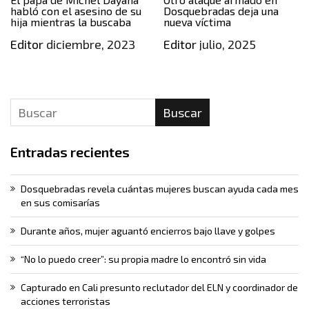
habló con el asesino de su
Dosquebradas deja una
hija mientras la buscaba
nueva víctima
Editor
diciembre, 2023
Editor
julio, 2025
Buscar
Entradas recientes
Dosquebradas revela cuántas mujeres buscan ayuda cada mes
en sus comisarías
Durante años, mujer aguantó encierros bajo llave y golpes
“No lo puedo creer”: su propia madre lo encontró sin vida
Capturado en Cali presunto reclutador del ELN y coordinador de
acciones terroristas