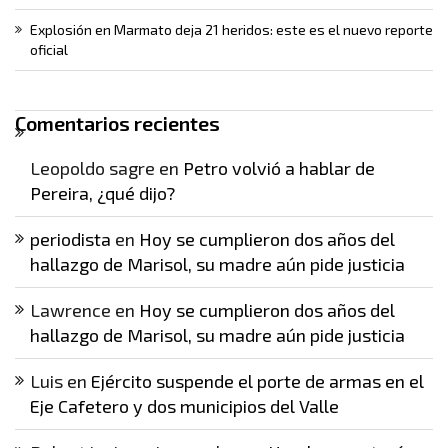
Explosión en Marmato deja 21 heridos: este es el nuevo reporte
oficial
Comentarios recientes
Leopoldo sagre
en
Petro volvió a hablar de
Pereira, ¿qué dijo?
periodista
en
Hoy se cumplieron dos años del
hallazgo de Marisol, su madre aún pide justicia
Lawrence
en
Hoy se cumplieron dos años del
hallazgo de Marisol, su madre aún pide justicia
Luis
en
Ejército suspende el porte de armas en el
Eje Cafetero y dos municipios del Valle