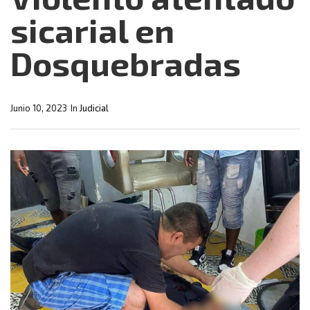
sicarial en
Dosquebradas
Junio 10, 2023
In
Judicial