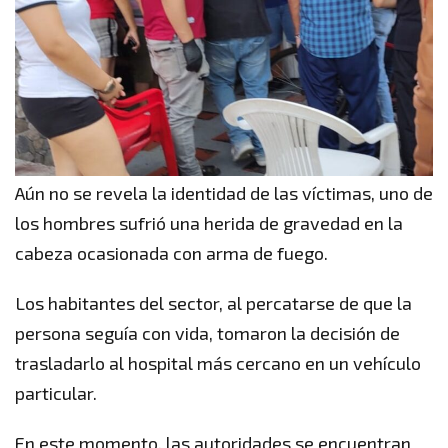
Aún no se revela la identidad de las víctimas, uno de
los hombres sufrió una herida de gravedad en la
cabeza ocasionada con arma de fuego.
Los habitantes del sector, al percatarse de que la
persona seguía con vida, tomaron la decisión de
trasladarlo al hospital más cercano en un vehículo
particular.
En este momento, las autoridades se encuentran