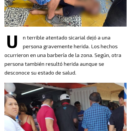
U
n terrible atentado sicarial dejó a una
persona gravemente herida. Los hechos
ocurrieron en una barbería de la zona. Según, otra
persona también resultó herida aunque se
desconoce su estado de salud.