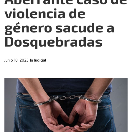
violencia de
género sacude a
Dosquebradas
Junio 10, 2023
In
Judicial