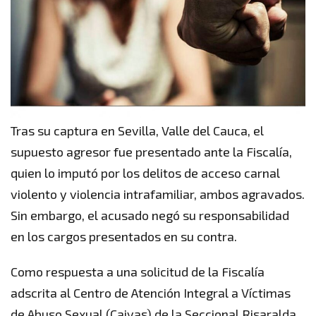
Tras su captura en Sevilla, Valle del Cauca, el
supuesto agresor fue presentado ante la Fiscalía,
quien lo imputó por los delitos de acceso carnal
violento y violencia intrafamiliar, ambos agravados.
Sin embargo, el acusado negó su responsabilidad
en los cargos presentados en su contra.
Como respuesta a una solicitud de la Fiscalía
adscrita al Centro de Atención Integral a Víctimas
de Abuso Sexual (Caivas) de la Seccional Risaralda,