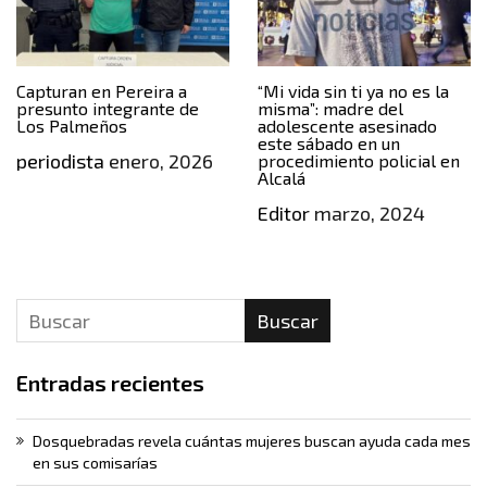
Capturan en Pereira a
“Mi vida sin ti ya no es la
presunto integrante de
misma”: madre del
Los Palmeños
adolescente asesinado
este sábado en un
periodista
enero, 2026
procedimiento policial en
Alcalá
Editor
marzo, 2024
Buscar
Entradas recientes
Dosquebradas revela cuántas mujeres buscan ayuda cada mes
en sus comisarías