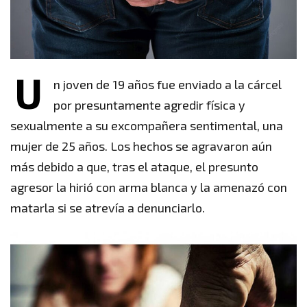
U
n joven de 19 años fue enviado a la cárcel
por presuntamente agredir física y
sexualmente a su excompañera sentimental, una
mujer de 25 años. Los hechos se agravaron aún
más debido a que, tras el ataque, el presunto
agresor la hirió con arma blanca y la amenazó con
matarla si se atrevía a denunciarlo.