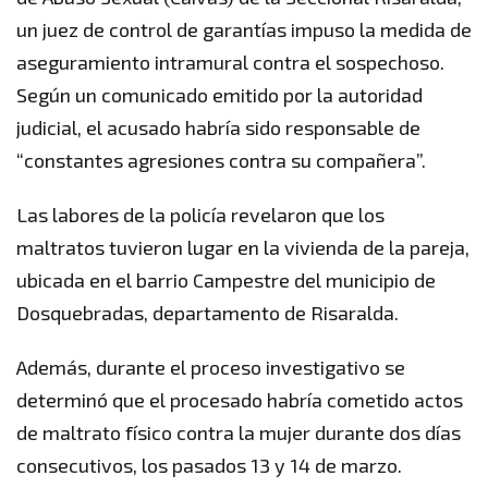
un juez de control de garantías impuso la medida de
aseguramiento intramural contra el sospechoso.
Según un comunicado emitido por la autoridad
judicial, el acusado habría sido responsable de
“constantes agresiones contra su compañera”.
Las labores de la policía revelaron que los
maltratos tuvieron lugar en la vivienda de la pareja,
ubicada en el barrio Campestre del municipio de
Dosquebradas, departamento de Risaralda.
Además, durante el proceso investigativo se
determinó que el procesado habría cometido actos
de maltrato físico contra la mujer durante dos días
consecutivos, los pasados 13 y 14 de marzo.