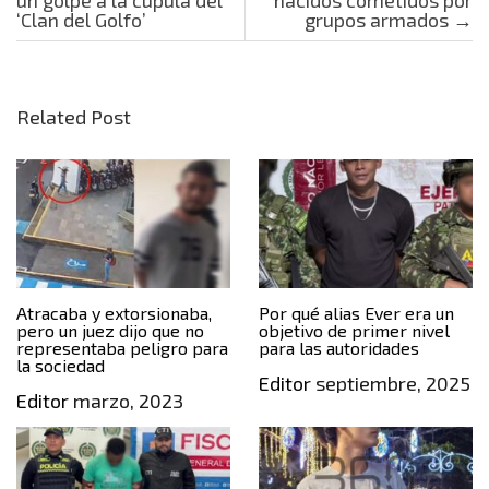
‘Clan del Golfo’
grupos armados
→
Related Post
Atracaba y extorsionaba,
Por qué alias Ever era un
pero un juez dijo que no
objetivo de primer nivel
representaba peligro para
para las autoridades
la sociedad
Editor
septiembre, 2025
Editor
marzo, 2023