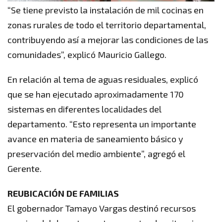
“Se tiene previsto la instalación de mil cocinas en
zonas rurales de todo el territorio departamental,
contribuyendo así a mejorar las condiciones de las
comunidades”, explicó Mauricio Gallego.
En relación al tema de aguas residuales, explicó
que se han ejecutado aproximadamente 170
sistemas en diferentes localidades del
departamento. “Esto representa un importante
avance en materia de saneamiento básico y
preservación del medio ambiente”, agregó el
Gerente.
REUBICACIÓN DE FAMILIAS
El gobernador Tamayo Vargas destinó recursos