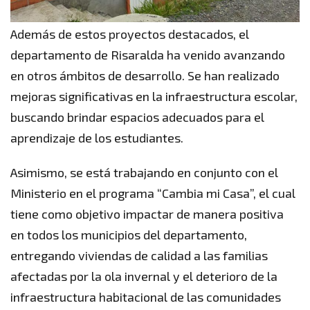
Además de estos proyectos destacados, el
departamento de Risaralda ha venido avanzando
en otros ámbitos de desarrollo. Se han realizado
mejoras significativas en la infraestructura escolar,
buscando brindar espacios adecuados para el
aprendizaje de los estudiantes.
Asimismo, se está trabajando en conjunto con el
Ministerio en el programa “Cambia mi Casa”, el cual
tiene como objetivo impactar de manera positiva
en todos los municipios del departamento,
entregando viviendas de calidad a las familias
afectadas por la ola invernal y el deterioro de la
infraestructura habitacional de las comunidades