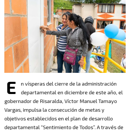
E
n vísperas del cierre de la administración
departamental en diciembre de este año, el
gobernador de Risaralda, Víctor Manuel Tamayo
Vargas, impulsa la consecución de metas y
objetivos establecidos en el plan de desarrollo
departamental “Sentimiento de Todos”. A través de