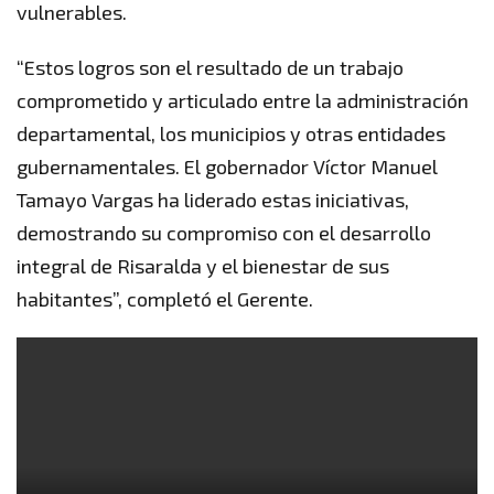
vulnerables.
“Estos logros son el resultado de un trabajo
comprometido y articulado entre la administración
departamental, los municipios y otras entidades
gubernamentales. El gobernador Víctor Manuel
Tamayo Vargas ha liderado estas iniciativas,
demostrando su compromiso con el desarrollo
integral de Risaralda y el bienestar de sus
habitantes”, completó el Gerente.