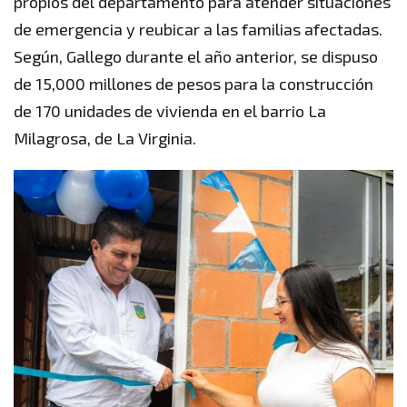
propios del departamento para atender situaciones
de emergencia y reubicar a las familias afectadas.
Según, Gallego durante el año anterior, se dispuso
de 15,000 millones de pesos para la construcción
de 170 unidades de vivienda en el barrio La
Milagrosa, de La Virginia.