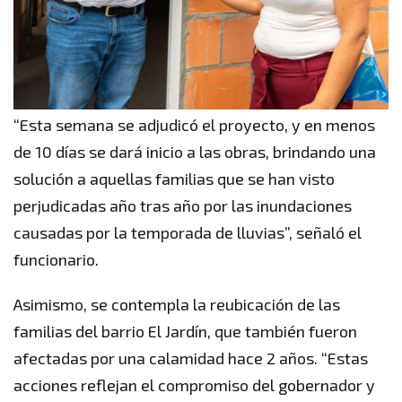
“Esta semana se adjudicó el proyecto, y en menos
de 10 días se dará inicio a las obras, brindando una
solución a aquellas familias que se han visto
perjudicadas año tras año por las inundaciones
causadas por la temporada de lluvias”, señaló el
funcionario.
Asimismo, se contempla la reubicación de las
familias del barrio El Jardín, que también fueron
afectadas por una calamidad hace 2 años. “Estas
acciones reflejan el compromiso del gobernador y