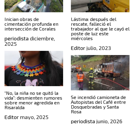
Inician obras de
Lástima: después del
cimentación profunda en
rescate, falleció el
intersección de Corales
trabajador al que le cayó el
poste de luz este
periodista
diciembre,
miércoles
2025
Editor
julio, 2023
“No, la niña no se quitó la
Se incendió camioneta de
vida”: desmienten rumores
Autopistas del Café entre
sobre menor agredida en
Dosquebradas y Santa
Risaralda
Rosa
Editor
mayo, 2025
periodista
junio, 2026