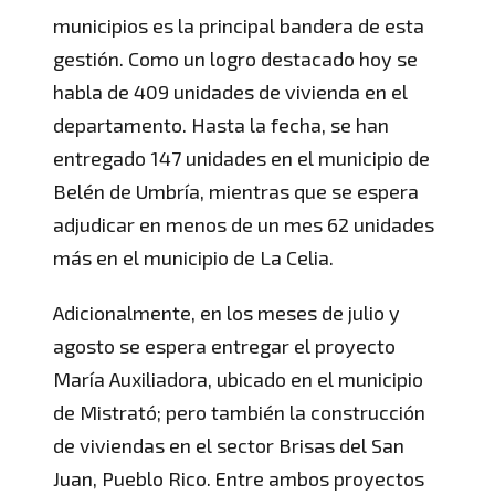
municipios es la principal bandera de esta
gestión. Como un logro destacado hoy se
habla de 409 unidades de vivienda en el
departamento. Hasta la fecha, se han
entregado 147 unidades en el municipio de
Belén de Umbría, mientras que se espera
adjudicar en menos de un mes 62 unidades
más en el municipio de La Celia.
Adicionalmente, en los meses de julio y
agosto se espera entregar el proyecto
María Auxiliadora, ubicado en el municipio
de Mistrató; pero también la construcción
de viviendas en el sector Brisas del San
Juan, Pueblo Rico. Entre ambos proyectos