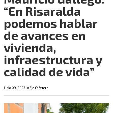
“En Risaralda
podemos hablar
de avances en
vivienda,
infraestructura y
calidad de vida”
Junio 09, 2023
In
Eje Cafetero