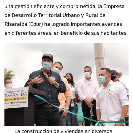
una gestión eficiente y comprometida, la Empresa
de Desarrollo Territorial Urbano y Rural de
Risaralda (Edur) ha logrado importantes avances
en diferentes áreas, en beneficio de sus habitantes.
La construcción de viviendas en diversos