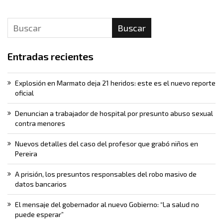
Buscar
Entradas recientes
Explosión en Marmato deja 21 heridos: este es el nuevo reporte
oficial
Denuncian a trabajador de hospital por presunto abuso sexual
contra menores
Nuevos detalles del caso del profesor que grabó niños en
Pereira
A prisión, los presuntos responsables del robo masivo de
datos bancarios
El mensaje del gobernador al nuevo Gobierno: “La salud no
puede esperar”