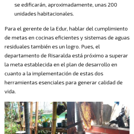
se edificarán, aproximadamente, unas 200
unidades habitacionales.
Para el gerente de la Edur, hablar del cumplimiento
de metas en cocinas eficientes y sistemas de aguas
residuales también es un logro. Pues, el
departamento de Risaralda está próximo a superar
la meta establecida en el plan de desarrollo en
cuanto a la implementación de estas dos
herramientas esenciales para generar calidad de
vida.