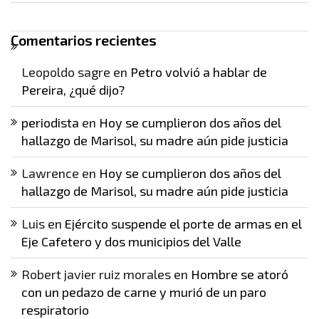
Comentarios recientes
Leopoldo sagre
en
Petro volvió a hablar de
Pereira, ¿qué dijo?
periodista
en
Hoy se cumplieron dos años del
hallazgo de Marisol, su madre aún pide justicia
Lawrence
en
Hoy se cumplieron dos años del
hallazgo de Marisol, su madre aún pide justicia
Luis
en
Ejército suspende el porte de armas en el
Eje Cafetero y dos municipios del Valle
Robert javier ruiz morales
en
Hombre se atoró
con un pedazo de carne y murió de un paro
respiratorio