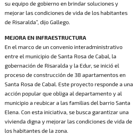
su equipo de gobierno en brindar soluciones y
mejorar las condiciones de vida de los habitantes
de Risaralda”, dijo Gallego.
MEJORA EN INFRAESTRUCTURA
En el marco de un convenio interadministrativo
entre el municipio de Santa Rosa de Cabal, la
gobernación de Risaralda y la Edur, se inició el
proceso de construcción de 38 apartamentos en
Santa Rosa de Cabal. Este proyecto responde a una
acción popular que obliga al departamento y al
municipio a reubicar a las familias del barrio Santa
Elena. Con esta iniciativa, se busca garantizar una
vivienda digna y mejorar las condiciones de vida de
los habitantes de la zona.