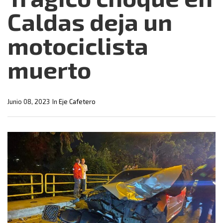
Caldas deja un
motociclista
muerto
Junio 08, 2023
In
Eje Cafetero