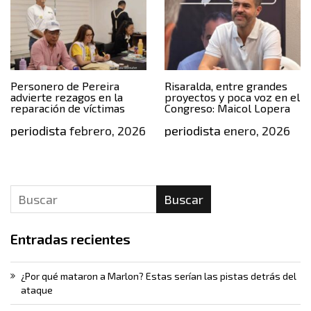
Personero de Pereira
Risaralda, entre grandes
advierte rezagos en la
proyectos y poca voz en el
reparación de víctimas
Congreso: Maicol Lopera
periodista
febrero, 2026
periodista
enero, 2026
Buscar
Entradas recientes
¿Por qué mataron a Marlon? Estas serían las pistas detrás del
ataque