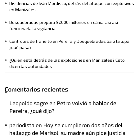
Disidencias de Iván Mordisco, detrás del ataque con explosivos
en Manizales
Dosquebradas prepara $7.000 millones en cámaras: así
funcionaría la vigilancia
Controles de tránsito en Pereira y Dosquebradas bajo la lupa
¿qué pasa?
¿Quién está detrás de las explosiones en Manizales? Esto
dicen las autoridades
Comentarios recientes
Leopoldo sagre
en
Petro volvió a hablar de
Pereira, ¿qué dijo?
periodista
en
Hoy se cumplieron dos años del
hallazgo de Marisol, su madre aún pide justicia