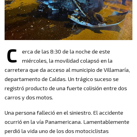
C
erca de las 8:30 de la noche de este
miércoles, la movilidad colapsó en la
carretera que da acceso al municipio de Villamaría,
departamento de Caldas. Un trágico suceso se
registró producto de una fuerte colisión entre dos
carros y dos motos.
Una persona falleció en el siniestro. El accidente
ocurrió en la vía Panamericana. Lamentablemente
perdió la vida uno de los dos motociclistas