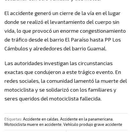
El accidente generó un cierre de la vía en el lugar
donde se realizó el levantamiento del cuerpo sin
vida, lo que provocó un enorme congestionamiento
de tráfico desde el barrio El Paraíso hasta PP Los
Cámbulos y alrededores del barrio Guamal.
Las autoridades investigan las circunstancias
exactas que condujeron a este trágico evento. En
redes sociales, la comunidad lamentó la muerte del
motociclista y se solidarizó con los familiares y
seres queridos del motociclista fallecida.
Etiquetas:
Accidente en caldas
,
Accidente en la panamericana
,
Motociclista muere en accidente
,
Vehículo produjo grave accidente