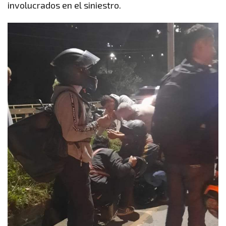
involucrados en el siniestro.