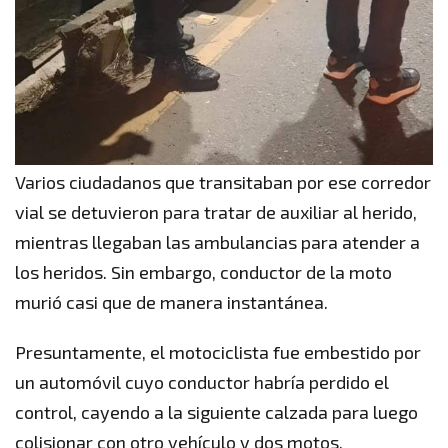
Varios ciudadanos que transitaban por ese corredor
vial se detuvieron para tratar de auxiliar al herido,
mientras llegaban las ambulancias para atender a
los heridos. Sin embargo, conductor de la moto
murió casi que de manera instantánea.
Presuntamente, el motociclista fue embestido por
un automóvil cuyo conductor habría perdido el
control, cayendo a la siguiente calzada para luego
colisionar con otro vehículo y dos motos.