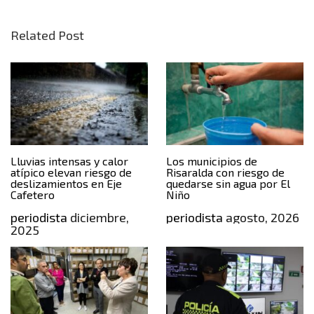
Related Post
Lluvias intensas y calor
Los municipios de
atípico elevan riesgo de
Risaralda con riesgo de
deslizamientos en Eje
quedarse sin agua por El
Cafetero
Niño
periodista
diciembre,
periodista
agosto, 2026
2025