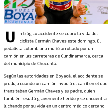
U
n trágico accidente se cobró la vida del
ciclista Germán Chaves este domingo. El
pedalista colombiano murió arrollado por un
camión en las carreteras de Cundinamarca, cerca
del municipio de Chocontá.
Según las autoridades en Boyacá, el accidente se
produjo cuando un camión invadió el carril en el que
transitaban Germán Chaves y su padre, quien
también resultó gravemente herido y se encuentra
luchando por su vida en un centro médico cercano.