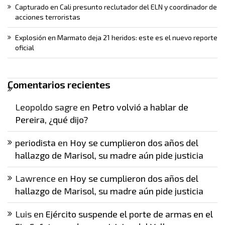
Capturado en Cali presunto reclutador del ELN y coordinador de
acciones terroristas
Explosión en Marmato deja 21 heridos: este es el nuevo reporte
oficial
Comentarios recientes
Leopoldo sagre
en
Petro volvió a hablar de
Pereira, ¿qué dijo?
periodista
en
Hoy se cumplieron dos años del
hallazgo de Marisol, su madre aún pide justicia
Lawrence
en
Hoy se cumplieron dos años del
hallazgo de Marisol, su madre aún pide justicia
Luis
en
Ejército suspende el porte de armas en el