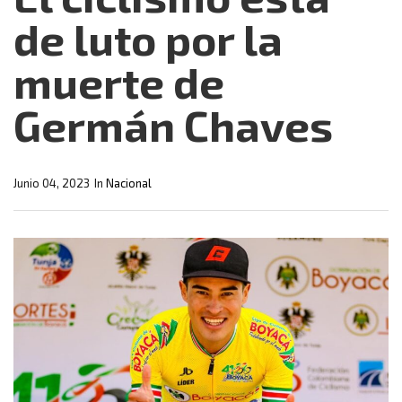
de luto por la
muerte de
Germán Chaves
Junio 04, 2023
In
Nacional