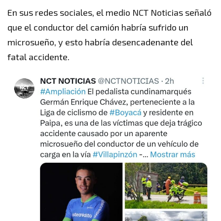
En sus redes sociales, el medio NCT Noticias señaló
que el conductor del camión habría sufrido un
microsueño, y esto habría desencadenante del
fatal accidente.