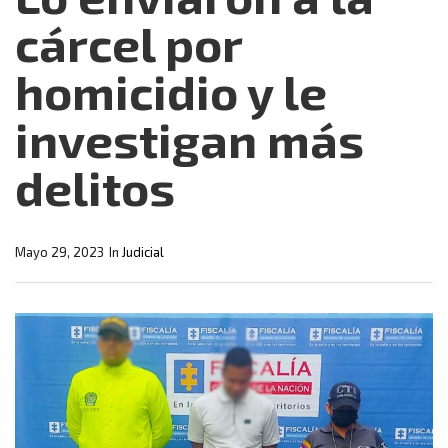
cárcel por
homicidio y le
investigan más
delitos
Mayo 29, 2023
In
Judicial