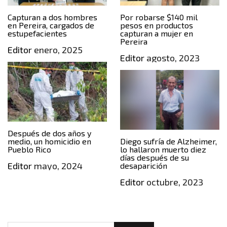
Capturan a dos hombres
Por robarse $140 mil
en Pereira, cargados de
pesos en productos
estupefacientes
capturan a mujer en
Pereira
Editor
enero, 2025
Editor
agosto, 2023
Después de dos años y
medio, un homicidio en
Diego sufría de Alzheimer,
Pueblo Rico
lo hallaron muerto diez
días después de su
Editor
mayo, 2024
desaparición
Editor
octubre, 2023