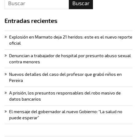
Buscar
Entradas recientes
Explosión en Marmato deja 21 heridos: este es el nuevo reporte
oficial
Denuncian a trabajador de hospital por presunto abuso sexual
contra menores
Nuevos detalles del caso del profesor que grabó niños en
Pereira
A prisión, los presuntos responsables del robo masivo de
datos bancarios
El mensaje del gobernador al nuevo Gobierno: “La salud no
puede esperar”