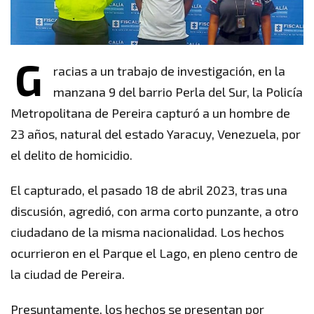
G
racias a un trabajo de investigación, en la
manzana 9 del barrio Perla del Sur, la Policía
Metropolitana de Pereira capturó a un hombre de
23 años, natural del estado Yaracuy, Venezuela, por
el delito de homicidio.
El capturado, el pasado 18 de abril 2023, tras una
discusión, agredió, con arma corto punzante, a otro
ciudadano de la misma nacionalidad. Los hechos
ocurrieron en el Parque el Lago, en pleno centro de
la ciudad de Pereira.
Presuntamente, los hechos se presentan por