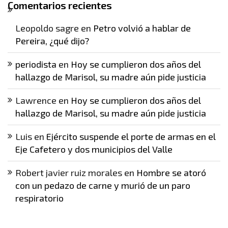
Comentarios recientes
Leopoldo sagre
en
Petro volvió a hablar de
Pereira, ¿qué dijo?
periodista
en
Hoy se cumplieron dos años del
hallazgo de Marisol, su madre aún pide justicia
Lawrence
en
Hoy se cumplieron dos años del
hallazgo de Marisol, su madre aún pide justicia
Luis
en
Ejército suspende el porte de armas en el
Eje Cafetero y dos municipios del Valle
Robert javier ruiz morales
en
Hombre se atoró
con un pedazo de carne y murió de un paro
respiratorio