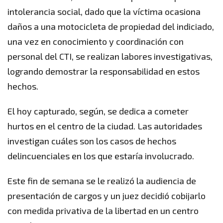
intolerancia social, dado que la víctima ocasiona
daños a una motocicleta de propiedad del indiciado,
una vez en conocimiento y coordinación con
personal del CTI, se realizan labores investigativas,
logrando demostrar la responsabilidad en estos
hechos.
El hoy capturado, según, se dedica a cometer
hurtos en el centro de la ciudad. Las autoridades
investigan cuáles son los casos de hechos
delincuenciales en los que estaría involucrado.
Este fin de semana se le realizó la audiencia de
presentación de cargos y un juez decidió cobijarlo
con medida privativa de la libertad en un centro