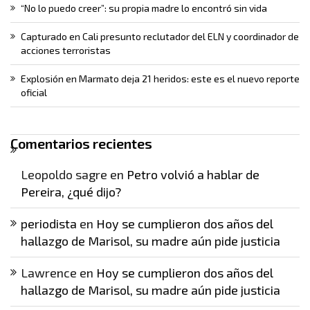
“No lo puedo creer”: su propia madre lo encontró sin vida
Capturado en Cali presunto reclutador del ELN y coordinador de
acciones terroristas
Explosión en Marmato deja 21 heridos: este es el nuevo reporte
oficial
Comentarios recientes
Leopoldo sagre
en
Petro volvió a hablar de
Pereira, ¿qué dijo?
periodista
en
Hoy se cumplieron dos años del
hallazgo de Marisol, su madre aún pide justicia
Lawrence
en
Hoy se cumplieron dos años del
hallazgo de Marisol, su madre aún pide justicia