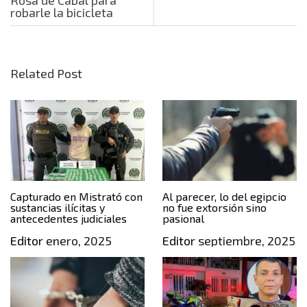
robarle la bicicleta
Related Post
Capturado en Mistrató con
Al parecer, lo del egipcio
sustancias ilícitas y
no fue extorsión sino
antecedentes judiciales
pasional
Editor
enero, 2025
Editor
septiembre, 2025