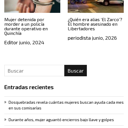
Mujer detenida por
¿Quién era alias ‘El Zarco’?
morder a un policía
El hombre asesinado en
durante operativo en
Libertadores
Quinchía
periodista
junio, 2026
Editor
junio, 2024
Buscar
Entradas recientes
Dosquebradas revela cuántas mujeres buscan ayuda cada mes
en sus comisarías
Durante años, mujer aguantó encierros bajo llave y golpes