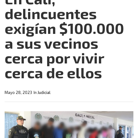
delincuentes
exigían $100.000
a sus vecinos
cerca por vivir
cerca de ellos
Mayo 28, 2023
In
Judicial