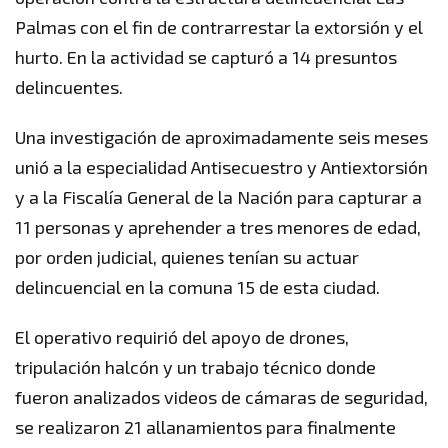
Palmas con el fin de contrarrestar la extorsión y el
hurto. En la actividad se capturó a 14 presuntos
delincuentes.
Una investigación de aproximadamente seis meses
unió a la especialidad Antisecuestro y Antiextorsión
y a la Fiscalía General de la Nación para capturar a
11 personas y aprehender a tres menores de edad,
por orden judicial, quienes tenían su actuar
delincuencial en la comuna 15 de esta ciudad.
El operativo requirió del apoyo de drones,
tripulación halcón y un trabajo técnico donde
fueron analizados videos de cámaras de seguridad,
se realizaron 21 allanamientos para finalmente