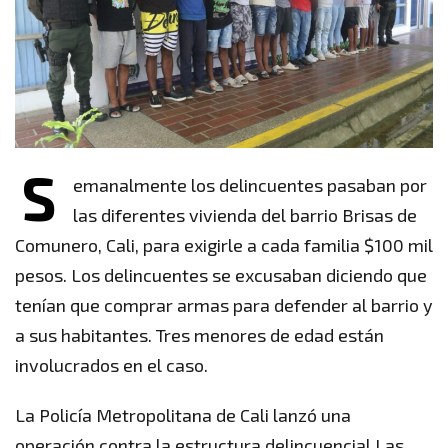
S
emanalmente los delincuentes pasaban por
las diferentes vivienda del barrio Brisas de
Comunero, Cali, para exigirle a cada familia $100 mil
pesos. Los delincuentes se excusaban diciendo que
tenían que comprar armas para defender al barrio y
a sus habitantes. Tres menores de edad están
involucrados en el caso.
La Policía Metropolitana de Cali lanzó una
operación contra la estructura delincuencial Las