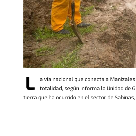
L
a vía nacional que conecta a Manizale
totalidad, según informa la Unidad de G
tierra que ha ocurrido en el sector de Sabinas,