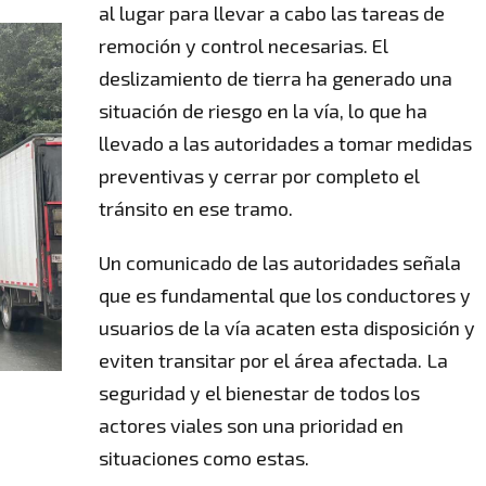
al lugar para llevar a cabo las tareas de
remoción y control necesarias. El
deslizamiento de tierra ha generado una
situación de riesgo en la vía, lo que ha
llevado a las autoridades a tomar medidas
preventivas y cerrar por completo el
tránsito en ese tramo.
Un comunicado de las autoridades señala
que es fundamental que los conductores y
usuarios de la vía acaten esta disposición y
eviten transitar por el área afectada. La
seguridad y el bienestar de todos los
actores viales son una prioridad en
situaciones como estas.