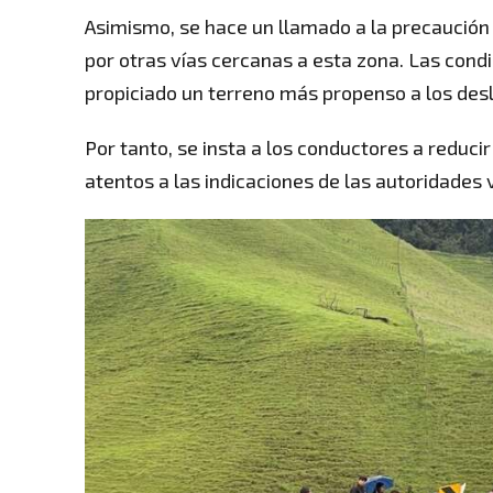
Asimismo, se hace un llamado a la precaución 
por otras vías cercanas a esta zona. Las condi
propiciado un terreno más propenso a los desli
Por tanto, se insta a los conductores a reduci
atentos a las indicaciones de las autoridades v