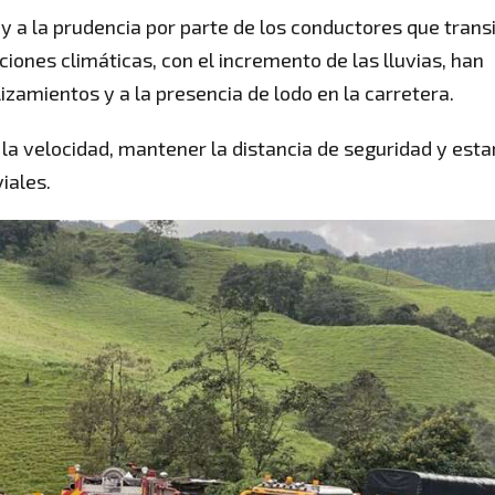
y a la prudencia por parte de los conductores que trans
ciones climáticas, con el incremento de las lluvias, han
zamientos y a la presencia de lodo en la carretera.
r la velocidad, mantener la distancia de seguridad y esta
iales.