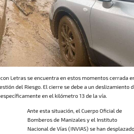
s con Letras se encuentra en estos momentos cerrada e
estión del Riesgo. El cierre se debe a un deslizamiento 
 específicamente en el kilómetro 13 de la vía.
Ante esta situación, el Cuerpo Oficial de
Bomberos de Manizales y el Instituto
Nacional de Vías (INVIAS) se han desplazad