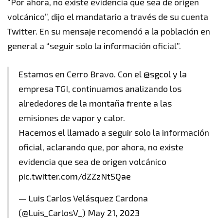
“Por ahora, no existe evidencia que sea de origen
volcánico”, dijo el mandatario a través de su cuenta
Twitter. En su mensaje recomendó a la población en
general a “seguir solo la información oficial”.
Estamos en Cerro Bravo. Con el
@sgcol
y la
empresa TGI, continuamos analizando los
alrededores de la montaña frente a las
emisiones de vapor y calor.
Hacemos el llamado a seguir solo la información
oficial, aclarando que, por ahora, no existe
evidencia que sea de origen volcánico
pic.twitter.com/dZZzNtSQae
— Luis Carlos Velásquez Cardona
(@Luis_CarlosV_)
May 21, 2023