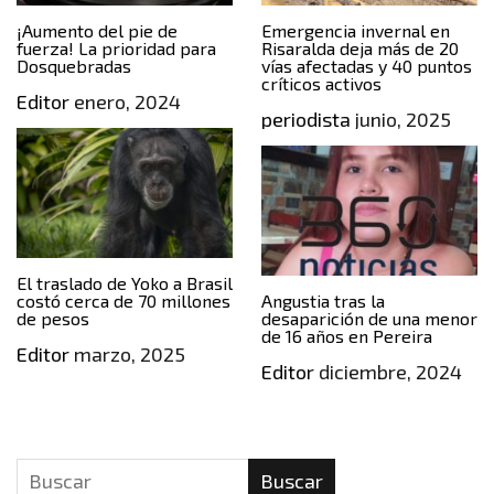
¡Aumento del pie de
Emergencia invernal en
fuerza! La prioridad para
Risaralda deja más de 20
Dosquebradas
vías afectadas y 40 puntos
críticos activos
Editor
enero, 2024
periodista
junio, 2025
El traslado de Yoko a Brasil
costó cerca de 70 millones
Angustia tras la
de pesos
desaparición de una menor
de 16 años en Pereira
Editor
marzo, 2025
Editor
diciembre, 2024
Buscar