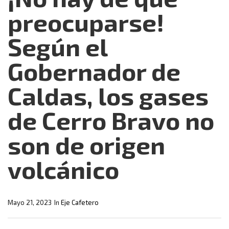
preocuparse!
Según el
Gobernador de
Caldas, los gases
de Cerro Bravo no
son de origen
volcánico
Mayo 21, 2023
In
Eje Cafetero