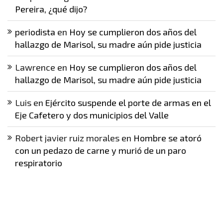
Pereira, ¿qué dijo?
periodista
en
Hoy se cumplieron dos años del
hallazgo de Marisol, su madre aún pide justicia
Lawrence
en
Hoy se cumplieron dos años del
hallazgo de Marisol, su madre aún pide justicia
Luis
en
Ejército suspende el porte de armas en el
Eje Cafetero y dos municipios del Valle
Robert javier ruiz morales
en
Hombre se atoró
con un pedazo de carne y murió de un paro
respiratorio