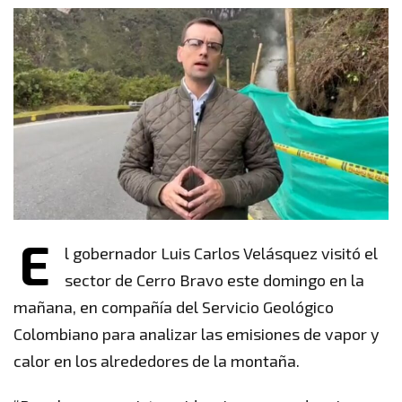
E
l gobernador Luis Carlos Velásquez visitó el
sector de Cerro Bravo este domingo en la
mañana, en compañía del Servicio Geológico
Colombiano para analizar las emisiones de vapor y
calor en los alrededores de la montaña.