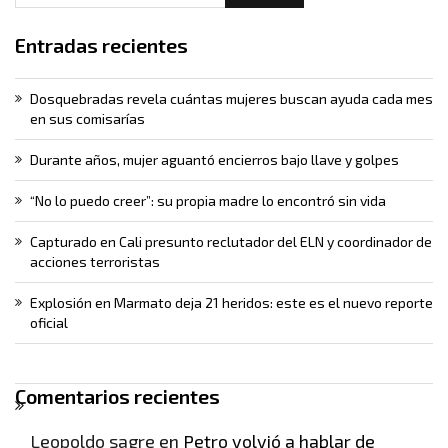
Entradas recientes
Dosquebradas revela cuántas mujeres buscan ayuda cada mes
en sus comisarías
Durante años, mujer aguantó encierros bajo llave y golpes
“No lo puedo creer”: su propia madre lo encontró sin vida
Capturado en Cali presunto reclutador del ELN y coordinador de
acciones terroristas
Explosión en Marmato deja 21 heridos: este es el nuevo reporte
oficial
Comentarios recientes
Leopoldo sagre
en
Petro volvió a hablar de