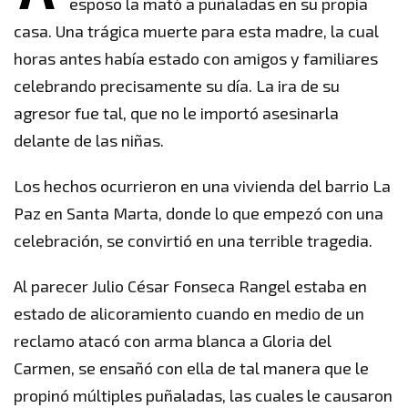
esposo la mató a puñaladas en su propia
casa. Una trágica muerte para esta madre, la cual
horas antes había estado con amigos y familiares
celebrando precisamente su día. La ira de su
agresor fue tal, que no le importó asesinarla
delante de las niñas.
Los hechos ocurrieron en una vivienda del barrio La
Paz en Santa Marta, donde lo que empezó con una
celebración, se convirtió en una terrible tragedia.
Al parecer Julio César Fonseca Rangel estaba en
estado de alicoramiento cuando en medio de un
reclamo atacó con arma blanca a Gloria del
Carmen, se ensañó con ella de tal manera que le
propinó múltiples puñaladas, las cuales le causaron