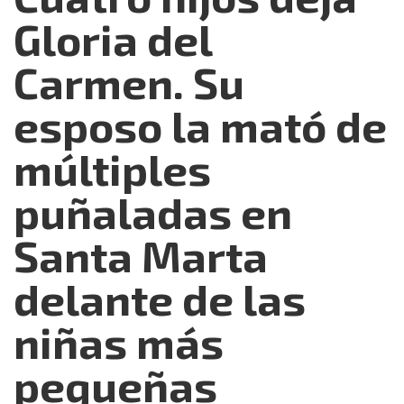
Gloria del
Carmen. Su
esposo la mató de
múltiples
puñaladas en
Santa Marta
delante de las
niñas más
pequeñas