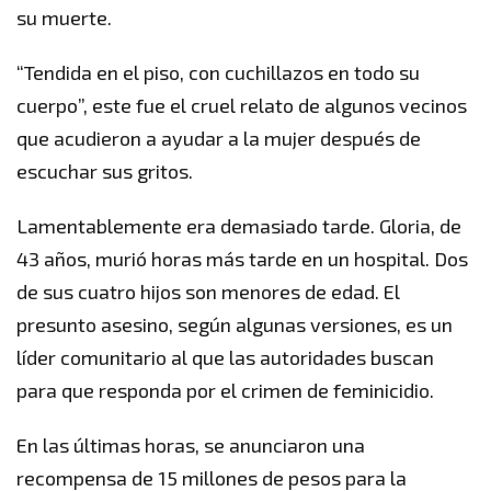
su muerte.
“Tendida en el piso, con cuchillazos en todo su
cuerpo”, este fue el cruel relato de algunos vecinos
que acudieron a ayudar a la mujer después de
escuchar sus gritos.
Lamentablemente era demasiado tarde. Gloria, de
43 años, murió horas más tarde en un hospital. Dos
de sus cuatro hijos son menores de edad. El
presunto asesino, según algunas versiones, es un
líder comunitario al que las autoridades buscan
para que responda por el crimen de feminicidio.
En las últimas horas, se anunciaron una
recompensa de 15 millones de pesos para la