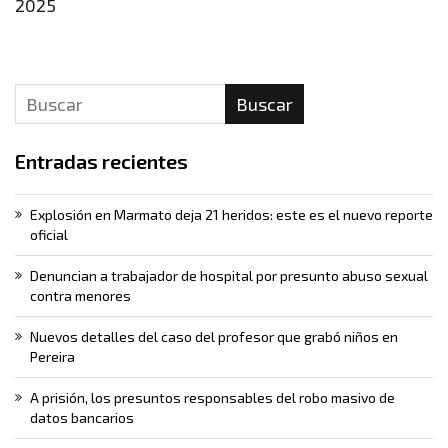
2025
Buscar
Entradas recientes
Explosión en Marmato deja 21 heridos: este es el nuevo reporte
oficial
Denuncian a trabajador de hospital por presunto abuso sexual
contra menores
Nuevos detalles del caso del profesor que grabó niños en
Pereira
A prisión, los presuntos responsables del robo masivo de
datos bancarios