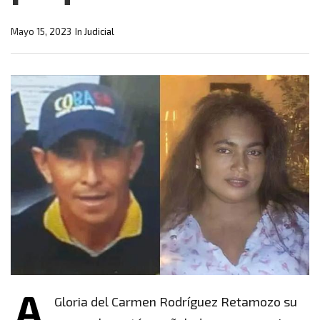
Mayo 15, 2023
In
Judicial
A
Gloria del Carmen Rodríguez Retamozo su