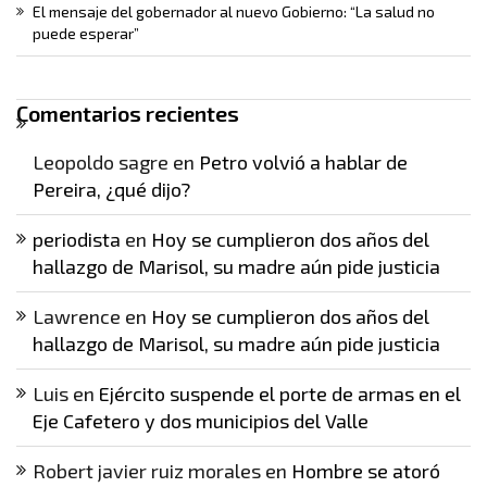
El mensaje del gobernador al nuevo Gobierno: “La salud no
puede esperar”
Comentarios recientes
Leopoldo sagre
en
Petro volvió a hablar de
Pereira, ¿qué dijo?
periodista
en
Hoy se cumplieron dos años del
hallazgo de Marisol, su madre aún pide justicia
Lawrence
en
Hoy se cumplieron dos años del
hallazgo de Marisol, su madre aún pide justicia
Luis
en
Ejército suspende el porte de armas en el
Eje Cafetero y dos municipios del Valle
Robert javier ruiz morales
en
Hombre se atoró