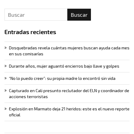
Buscar
Entradas recientes
Dosquebradas revela cuántas mujeres buscan ayuda cada mes
en sus comisarías
Durante años, mujer aguantó encierros bajo llave y golpes
“No lo puedo creer”: su propia madre lo encontró sin vida
Capturado en Cali presunto reclutador del ELN y coordinador de
acciones terroristas
Explosión en Marmato deja 21 heridos: este es el nuevo reporte
oficial