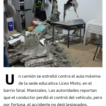
U
n camión se estrelló contra el aula máxima
de la sede educativa Liceo Mixto, en el
barrio Sinaí, Manizales. Las autoridades reportan
que el conductor perdió el control del vehículo, pero
por fortuna, el accidente no dejó lesionados.