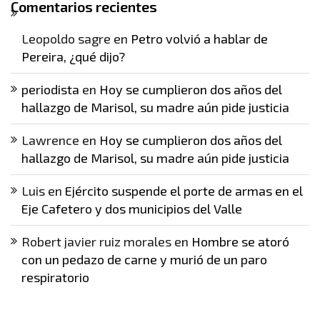
Comentarios recientes
Leopoldo sagre
en
Petro volvió a hablar de
Pereira, ¿qué dijo?
periodista
en
Hoy se cumplieron dos años del
hallazgo de Marisol, su madre aún pide justicia
Lawrence
en
Hoy se cumplieron dos años del
hallazgo de Marisol, su madre aún pide justicia
Luis
en
Ejército suspende el porte de armas en el
Eje Cafetero y dos municipios del Valle
Robert javier ruiz morales
en
Hombre se atoró
con un pedazo de carne y murió de un paro
respiratorio