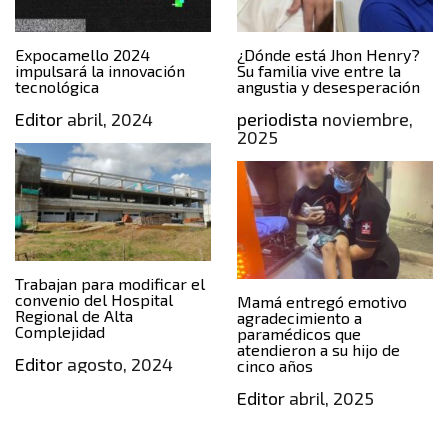
Expocamello 2024
¿Dónde está Jhon Henry?
impulsará la innovación
Su familia vive entre la
tecnológica
angustia y desesperación
Editor
abril, 2024
periodista
noviembre,
2025
Trabajan para modificar el
convenio del Hospital
Mamá entregó emotivo
Regional de Alta
agradecimiento a
Complejidad
paramédicos que
atendieron a su hijo de
Editor
agosto, 2024
cinco años
Editor
abril, 2025