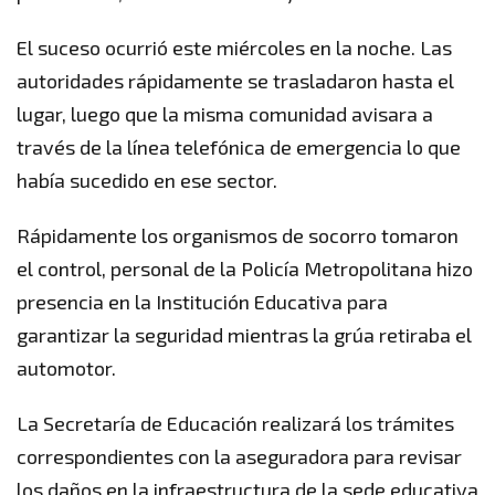
El suceso ocurrió este miércoles en la noche. Las
autoridades rápidamente se trasladaron hasta el
lugar, luego que la misma comunidad avisara a
través de la línea telefónica de emergencia lo que
había sucedido en ese sector.
Rápidamente los organismos de socorro tomaron
el control, personal de la Policía Metropolitana hizo
presencia en la Institución Educativa para
garantizar la seguridad mientras la grúa retiraba el
automotor.
La Secretaría de Educación realizará los trámites
correspondientes con la aseguradora para revisar
los daños en la infraestructura de la sede educativa