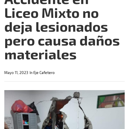
Liceo Mixto no
deja lesionados
pero causa daños
materiales
Mayo 11, 2023
In
Eje Cafetero