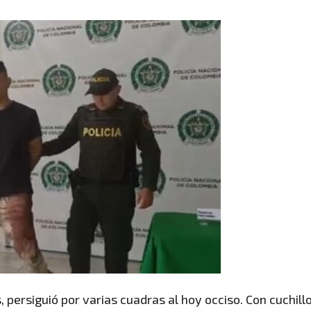
 persiguió por varias cuadras al hoy occiso. Con cuchill