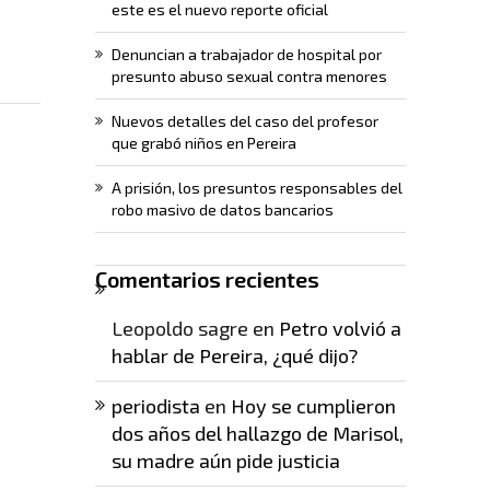
este es el nuevo reporte oficial
Denuncian a trabajador de hospital por
presunto abuso sexual contra menores
Nuevos detalles del caso del profesor
que grabó niños en Pereira
A prisión, los presuntos responsables del
robo masivo de datos bancarios
Comentarios recientes
Leopoldo sagre
en
Petro volvió a
hablar de Pereira, ¿qué dijo?
periodista
en
Hoy se cumplieron
dos años del hallazgo de Marisol,
su madre aún pide justicia