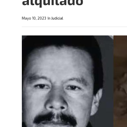
Mayo 10, 2023
In
Judicial