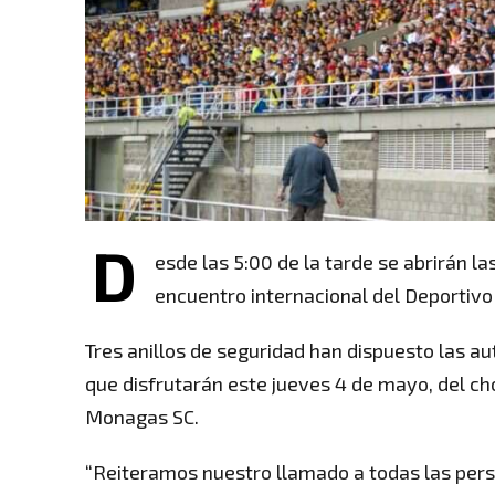
D
esde las 5:00 de la tarde se abrirán l
encuentro internacional del Deportivo
Tres anillos de seguridad han dispuesto las au
que disfrutarán este jueves 4 de mayo, del c
Monagas SC.
“Reiteramos nuestro llamado a todas las pers