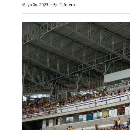
Mayo 04, 2023
In
Eje Cafetero