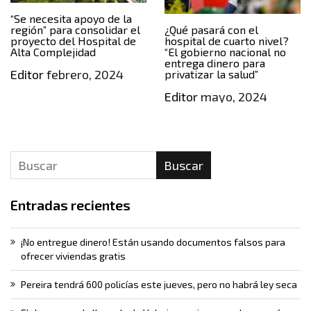
“Se necesita apoyo de la
región” para consolidar el
¿Qué pasará con el
proyecto del Hospital de
hospital de cuarto nivel?
Alta Complejidad
“El gobierno nacional no
entrega dinero para
Editor
febrero, 2024
privatizar la salud”
Editor
mayo, 2024
Buscar
Entradas recientes
¡No entregue dinero! Están usando documentos falsos para
ofrecer viviendas gratis
Pereira tendrá 600 policías este jueves, pero no habrá ley seca