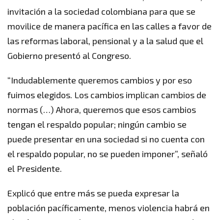
invitación a la sociedad colombiana para que se
movilice de manera pacífica en las calles a favor de
las reformas laboral, pensional y a la salud que el
Gobierno presentó al Congreso.
“Indudablemente queremos cambios y por eso
fuimos elegidos. Los cambios implican cambios de
normas (…) Ahora, queremos que esos cambios
tengan el respaldo popular; ningún cambio se
puede presentar en una sociedad si no cuenta con
el respaldo popular, no se pueden imponer”, señaló
el Presidente.
Explicó que entre más se pueda expresar la
población pacíficamente, menos violencia habrá en