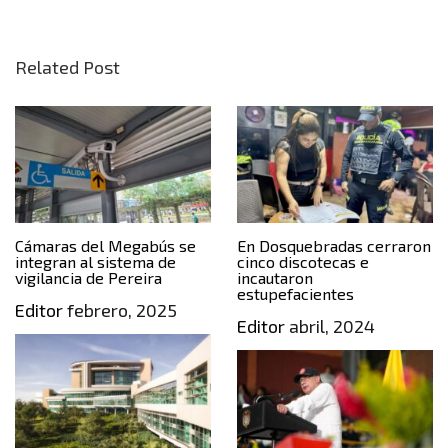
Related Post
Cámaras del Megabús se
En Dosquebradas cerraron
integran al sistema de
cinco discotecas e
vigilancia de Pereira
incautaron
estupefacientes
Editor
febrero, 2025
Editor
abril, 2024