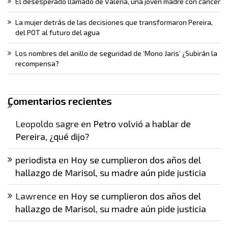
El desesperado llamado de Valeria, una joven madre con cáncer
La mujer detrás de las decisiones que transformaron Pereira,
del POT al futuro del agua
Los nombres del anillo de seguridad de ‘Mono Jaris’ ¿Subirán la
recompensa?
Comentarios recientes
Leopoldo sagre
en
Petro volvió a hablar de
Pereira, ¿qué dijo?
periodista
en
Hoy se cumplieron dos años del
hallazgo de Marisol, su madre aún pide justicia
Lawrence
en
Hoy se cumplieron dos años del
hallazgo de Marisol, su madre aún pide justicia