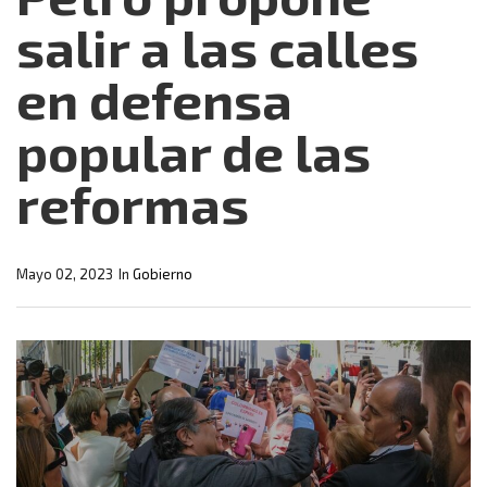
salir a las calles
en defensa
popular de las
reformas
Mayo 02, 2023
In
Gobierno