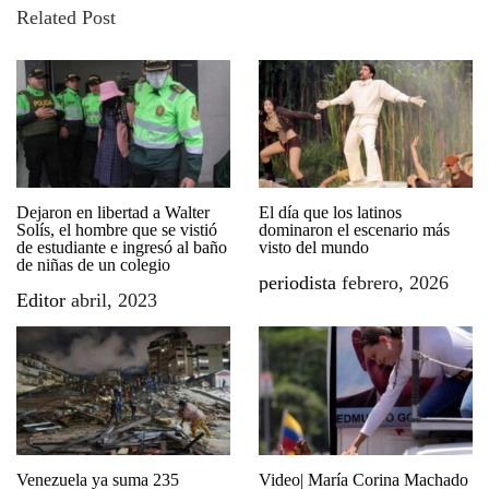
Related Post
Dejaron en libertad a Walter
El día que los latinos
Solís, el hombre que se vistió
dominaron el escenario más
de estudiante e ingresó al baño
visto del mundo
de niñas de un colegio
periodista
febrero, 2026
Editor
abril, 2023
Venezuela ya suma 235
Video| María Corina Machado