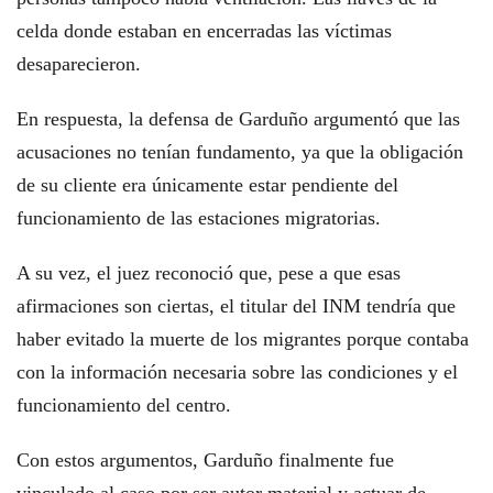
celda donde estaban en encerradas las víctimas
desaparecieron.
En respuesta, la defensa de Garduño argumentó que las
acusaciones no tenían fundamento, ya que la obligación
de su cliente era únicamente estar pendiente del
funcionamiento de las estaciones migratorias.
A su vez, el juez reconoció que, pese a que esas
afirmaciones son ciertas, el titular del INM tendría que
haber evitado la muerte de los migrantes porque contaba
con la información necesaria sobre las condiciones y el
funcionamiento del centro.
Con estos argumentos, Garduño finalmente fue
vinculado al caso por ser autor material y actuar de