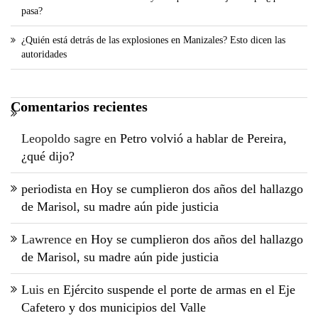
pasa?
¿Quién está detrás de las explosiones en Manizales? Esto dicen las
autoridades
Comentarios recientes
Leopoldo sagre
en
Petro volvió a hablar de Pereira,
¿qué dijo?
periodista
en
Hoy se cumplieron dos años del hallazgo
de Marisol, su madre aún pide justicia
Lawrence
en
Hoy se cumplieron dos años del hallazgo
de Marisol, su madre aún pide justicia
Luis
en
Ejército suspende el porte de armas en el Eje
Cafetero y dos municipios del Valle