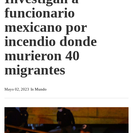
funcionario
mexicano por
incendio donde
murieron 40
migrantes
Mayo 02, 2023
In
Mundo