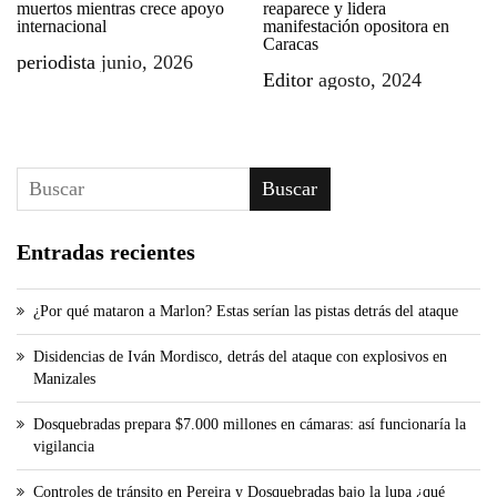
muertos mientras crece apoyo
reaparece y lidera
internacional
manifestación opositora en
Caracas
periodista
junio, 2026
Editor
agosto, 2024
Buscar
Entradas recientes
¿Por qué mataron a Marlon? Estas serían las pistas detrás del ataque
Disidencias de Iván Mordisco, detrás del ataque con explosivos en
Manizales
Dosquebradas prepara $7.000 millones en cámaras: así funcionaría la
vigilancia
Controles de tránsito en Pereira y Dosquebradas bajo la lupa ¿qué