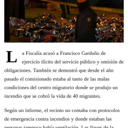
L
a Fiscalía acusó a Francisco Garduño de
ejercicio ilícito del servicio público y omisión de
obligaciones. También se demostró que desde el año
pasado el comisionado estaba al tanto de las malas
condiciones del centro migratorio donde se produjo un
incendio que se cobró la vida de 40 migrantes.
Según un informe, el recinto no contaba con protocolos
de emergencia contra incendios y donde estaban las
personas tampoco había ventilación. Las llaves de la