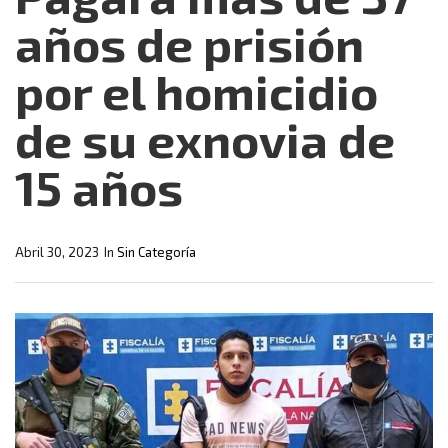
años de prisión
por el homicidio
de su exnovia de
15 años
Abril 30, 2023
In
Sin Categoría