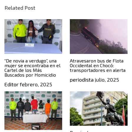
Related Post
“De novia a verdugo”, una
Atravesaron bus de Flota
mujer se encontraba en el
Occidental en Chocó:
Cartel de los Más
transportadores en alerta
Buscados por Homicidio
periodista
julio, 2025
Editor
febrero, 2025