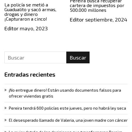
Pereira busca recuperar
La policía se metió a
cartera de impuestos por
Guadualito y sacó armas,
500.000 millones
drogas y dinero
¡Capturaron a cinco!
Editor
septiembre, 2024
Editor
mayo, 2023
Buscar
Entradas recientes
¡No entregue dinero! Están usando documentos falsos para
ofrecer viviendas gratis
Pereira tendrá 600 policías este jueves, pero no habrá ley seca
El desesperado llamado de Valeria, una joven madre con cáncer