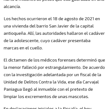
alcancía.
Los hechos ocurrieron el 18 de agosto de 2021 en
una vivienda del barrio San Javier de la capital
antioqueña. Allí, las autoridades hallaron el cadáver
de la adolescente, cuyo cadáver presentaba
marcas en el cuello.
El dictamen de los médicos forenses determinó que
la menor falleció por estrangulamiento. De acuerdo
con la investigación adelantada por un fiscal de la
Unidad de Delitos Contra la Vida, ese día Carvajal
Paniagua llegó al inmueble con el pretexto de
limpiar los excrementos de unas mascotas.
En declaraciones iniciales a la Fiscalía, el hoy