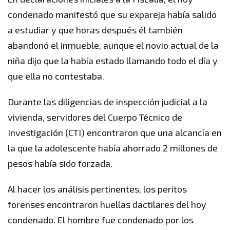
condenado manifestó que su expareja había salido
a estudiar y que horas después él también
abandonó el inmueble, aunque el novio actual de la
niña dijo que la había estado llamando todo el día y
que ella no contestaba.
Durante las diligencias de inspección judicial a la
vivienda, servidores del Cuerpo Técnico de
Investigación (CTI) encontraron que una alcancía en
la que la adolescente había ahorrado 2 millones de
pesos había sido forzada.
Al hacer los análisis pertinentes, los peritos
forenses encontraron huellas dactilares del hoy
condenado. El hombre fue condenado por los