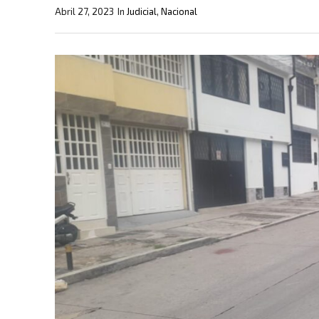
Abril 27, 2023
In
Judicial
,
Nacional