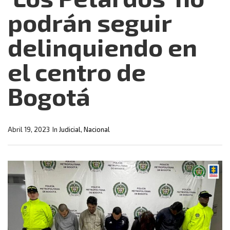
podrán seguir
delinquiendo en
el centro de
Bogotá
Abril 19, 2023
In
Judicial
,
Nacional