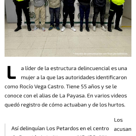
L
a líder de la estructura delincuencial es una
mujer a la que las autoridades identificaron
como Rocío Vega Castro. Tiene 55 años y se le
conoce con el alias de La Payasa. En varios videos
quedó registro de cómo actuaban y de los hurtos.
Los
Así delinquían Los Petardos en el centro
acusan