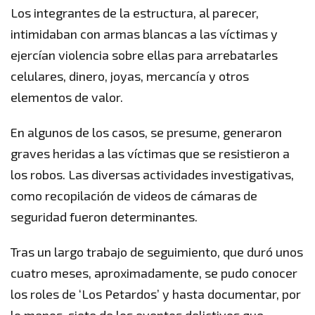
Los integrantes de la estructura, al parecer,
intimidaban con armas blancas a las víctimas y
ejercían violencia sobre ellas para arrebatarles
celulares, dinero, joyas, mercancía y otros
elementos de valor.
En algunos de los casos, se presume, generaron
graves heridas a las víctimas que se resistieron a
los robos. Las diversas actividades investigativas,
como recopilación de videos de cámaras de
seguridad fueron determinantes.
Tras un largo trabajo de seguimiento, que duró unos
cuatro meses, aproximadamente, se pudo conocer
los roles de ‘Los Petardos’ y hasta documentar, por
lo menos, siete de los eventos delictivos que