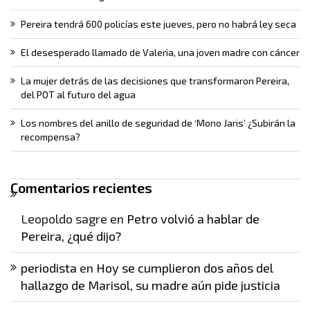
Pereira tendrá 600 policías este jueves, pero no habrá ley seca
El desesperado llamado de Valeria, una joven madre con cáncer
La mujer detrás de las decisiones que transformaron Pereira,
del POT al futuro del agua
Los nombres del anillo de seguridad de ‘Mono Jaris’ ¿Subirán la
recompensa?
Comentarios recientes
Leopoldo sagre
en
Petro volvió a hablar de
Pereira, ¿qué dijo?
periodista
en
Hoy se cumplieron dos años del
hallazgo de Marisol, su madre aún pide justicia