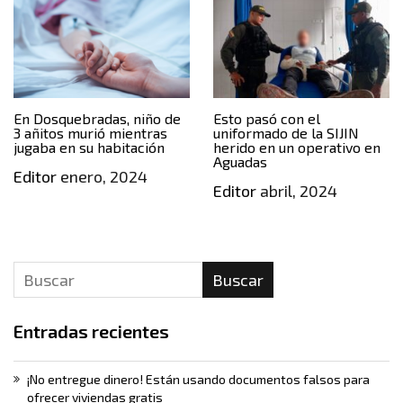
En Dosquebradas, niño de
Esto pasó con el
3 añitos murió mientras
uniformado de la SIJIN
jugaba en su habitación
herido en un operativo en
Aguadas
Editor
enero, 2024
Editor
abril, 2024
Buscar
Entradas recientes
¡No entregue dinero! Están usando documentos falsos para
ofrecer viviendas gratis